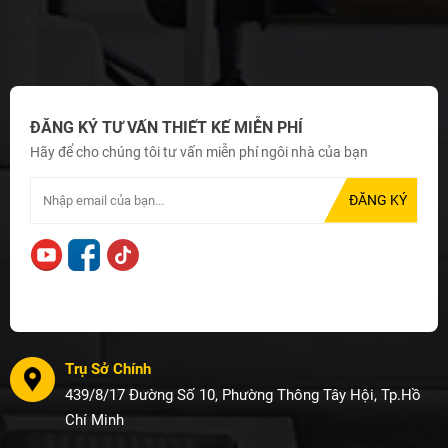
ĐĂNG KÝ TƯ VẤN THIẾT KẾ MIỄN PHÍ
Hãy để cho chúng tôi tư vấn miễn phí ngôi nhà của bạn
Trụ Sở Chính
439/8/17 Đường Số 10, Phường Thông Tây Hội, Tp.Hồ
Chí Minh