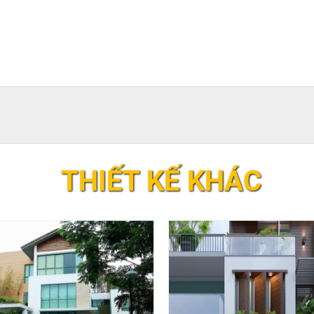
THIẾT KẾ KHÁC