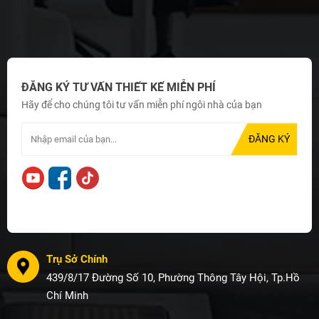
ĐĂNG KÝ TƯ VẤN THIẾT KẾ MIỄN PHÍ
Hãy để cho chúng tôi tư vấn miễn phí ngôi nhà của bạn
Trụ Sở Chính
439/8/17 Đường Số 10, Phường Thông Tây Hội, Tp.Hồ
Chí Minh