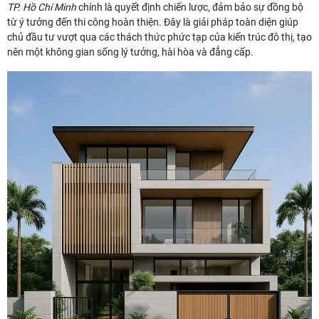
TP. Hồ Chí Minh
chính là quyết định chiến lược, đảm bảo sự đồng bộ
từ ý tưởng đến thi công hoàn thiện. Đây là giải pháp toàn diện giúp
chủ đầu tư vượt qua các thách thức phức tạp của kiến trúc đô thị, tạo
nên một không gian sống lý tưởng, hài hòa và đẳng cấp.