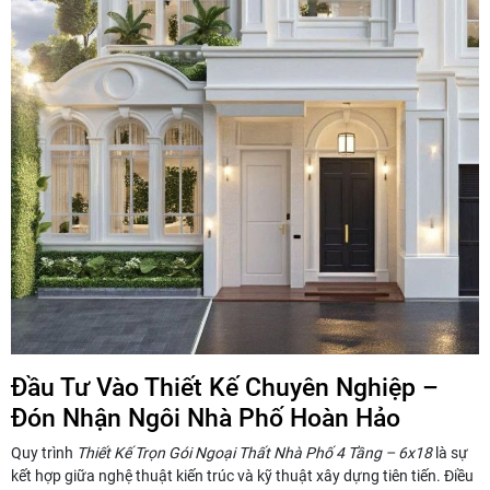
Đầu Tư Vào Thiết Kế Chuyên Nghiệp –
Đón Nhận Ngôi Nhà Phố Hoàn Hảo
Quy trình
Thiết Kế Trọn Gói Ngoại Thất Nhà Phố 4 Tầng – 6x18
là sự
kết hợp giữa nghệ thuật kiến trúc và kỹ thuật xây dựng tiên tiến. Điều