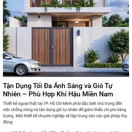
Tận Dụng Tối Đa Ánh Sáng và Gió Tự
Nhiên – Phù Hợp Khí Hậu Miền Nam
Thiết kế ngoại thất tại TP. Hồ Chí Minh phải đặc biệt chú trọng đến
việc chống nóng và tận dụng gió tự nhiên để giảm thiểu chi phí năng
lượng. Một thiết kế chuyên nghiệp sẽ tập trung vào các giải pháp thụ
động: