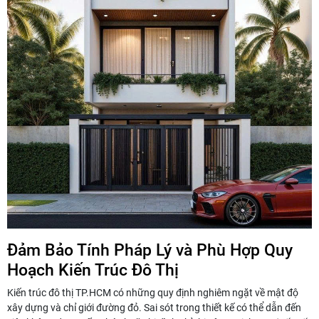
Đảm Bảo Tính Pháp Lý và Phù Hợp Quy
Hoạch Kiến Trúc Đô Thị
Kiến trúc đô thị TP.HCM có những quy định nghiêm ngặt về mật độ
xây dựng và chỉ giới đường đỏ. Sai sót trong thiết kế có thể dẫn đến