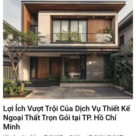
Lợi Ích Vượt Trội Của Dịch Vụ Thiết Kế
Ngoại Thất Trọn Gói tại TP. Hồ Chí
Minh