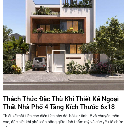
Thách Thức Đặc Thù Khi Thiết Kế Ngoại
Thất Nhà Phố 4 Tầng Kích Thước 6x18
Thiết kế mặt tiền cho diện tích này đòi hỏi sự tinh tế và chuyên môn
cao, đặc biệt khi phải cân bằng giữa tính thẩm mỹ và các yếu tố chức