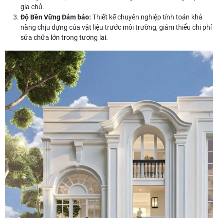
gia chủ.
Độ Bền Vững Đảm bảo:
Thiết kế chuyên nghiệp tính toán khả
năng chịu đựng của vật liệu trước môi trường, giảm thiểu chi phí
sửa chữa lớn trong tương lai.