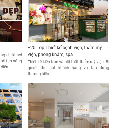
+20 Top Thiết kế bệnh viện, thẩm mỹ
viện, phòng khám, spa
ng chỉ là nơi
 tái tạo năng
Thiết kế kiến trúc và nội thất thẩm mỹ viện: Bí
 diện.
quyết thu hút khách hàng và tạo dựng
thương hiệu