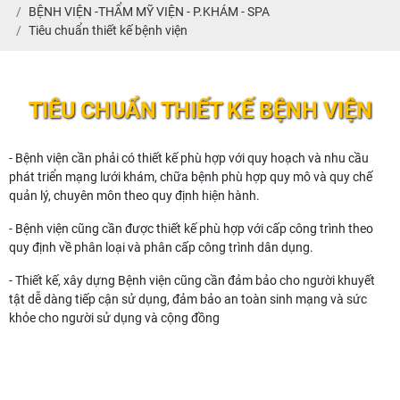
BỆNH VIỆN -THẨM MỸ VIỆN - P.KHÁM - SPA
Tiêu chuẩn thiết kế bệnh viện
TIÊU CHUẨN THIẾT KẾ BỆNH VIỆN
- Bệnh viện cần phải có thiết kế phù hợp với quy hoạch và nhu cầu
phát triển mạng lưới khám, chữa bệnh phù hợp quy mô và quy chế
quản lý, chuyên môn theo quy định hiện hành.
- Bệnh viện cũng cần được thiết kế phù hợp với cấp công trình theo
quy định về phân loại và phân cấp công trình dân dụng.
- Thiết kế, xây dựng Bệnh viện cũng cần đảm bảo cho người khuyết
tật dễ dàng tiếp cận sử dụng, đảm bảo an toàn sinh mạng và sức
khỏe cho người sử dụng và cộng đồng
Tiêu chuẩn thiết kế bệnh viện về khu đất xây
dựng