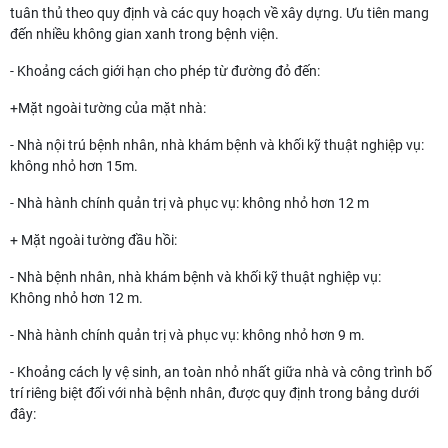
tuân thủ theo quy định và các quy hoạch về xây dựng. Ưu tiên mang
đến nhiều không gian xanh trong bệnh viện.
- Khoảng cách giới hạn cho phép từ đường đỏ đến:
+Mặt ngoài tường của mặt nhà:
- Nhà nội trú bệnh nhân, nhà khám bệnh và khối kỹ thuật nghiệp vụ:
không nhỏ hơn 15m.
- Nhà hành chính quản trị và phục vụ: không nhỏ hơn 12 m
+ Mặt ngoài tường đầu hồi:
- Nhà bệnh nhân, nhà khám bệnh và khối kỹ thuật nghiệp vụ:
Không nhỏ hơn 12 m.
- Nhà hành chính quản trị và phục vụ: không nhỏ hơn 9 m.
- Khoảng cách ly vệ sinh, an toàn nhỏ nhất giữa nhà và công trình bố
trí riêng biệt đối với nhà bệnh nhân, được quy định trong bảng dưới
đây: