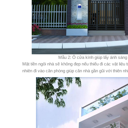
Mẫu 2: Ô cửa kính giúp lấy ánh sáng
Mặt tiền ngôi nhà sẽ không đẹp nếu thiếu đi các vật liệ
nhiên đi vào căn phòng giúp căn nhà gần gũi với thiên n