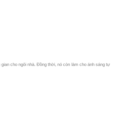
ng gian cho ngôi nhà. Đồng thời, nó còn làm cho ánh sáng tự