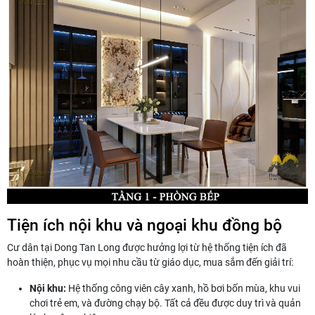
Tiện ích nội khu và ngoại khu đồng bộ
Cư dân tại Dong Tan Long được hưởng lợi từ hệ thống tiện ích đã
hoàn thiện, phục vụ mọi nhu cầu từ giáo dục, mua sắm đến giải trí:
Nội khu:
Hệ thống công viên cây xanh, hồ bơi bốn mùa, khu vui
chơi trẻ em, và đường chạy bộ. Tất cả đều được duy trì và quản