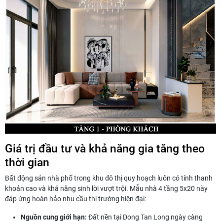
Giá trị đầu tư và khả năng gia tăng theo
thời gian
Bất động sản nhà phố trong khu đô thị quy hoạch luôn có tính thanh
khoản cao và khả năng sinh lời vượt trội. Mẫu nhà 4 tầng 5x20 này
đáp ứng hoàn hảo nhu cầu thị trường hiện đại:
Nguồn cung giới hạn:
Đất nền tại Dong Tan Long ngày càng