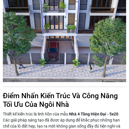
Điểm Nhấn Kiến Trúc Và Công Năng
Tối Ưu Của Ngôi Nhà
Thiết kế kiến trúc là linh hồn của mẫu
Nhà 4 Tầng Hiện Đại - 5x20
.
Các giải pháp sáng tạo đã được áp dụng để khắc phục những hạn
chế của lô đất hẹp, tạo ra một không gian sống đầy đủ tiện nghi và