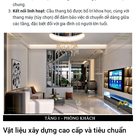
chung.
Kết nối linh hoạt:
Cầu thang bộ được bố trí khoa học, cùng với
thang máy (tùy chọn) để đảm bảo việc di chuyển dễ dàng giữa
các tầng, đặc biệt đối với gia đình có người lớn tuổi.
Vật liệu xây dựng cao cấp và tiêu chuẩn