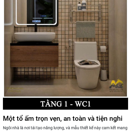
Một tổ ấm trọn vẹn, an toàn và tiện nghi
Ngôi nhà là nơi tái tạo năng lượng, và mẫu thiết kế này cam kết mang