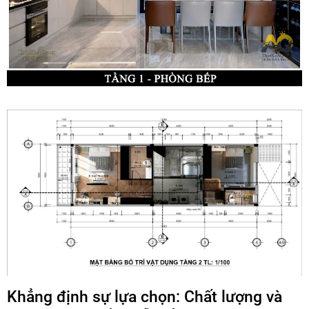
Khẳng định sự lựa chọn: Chất lượng và