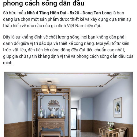
phong cách sống dẫn đầu
Sở hữu mẫu
Nhà 4 Tầng Hiện Đại - 5x20 - Dong Tan Long
là bạn
đang lựa chọn một sản phẩm được thiết kế và xây dựng dựa trên sự
thấu hiểu về nhu cầu của gia đình Việt Nam hiện đại.
Đây là sự khẳng định về chất lượng sống, nơi bạn không cần phải
đánh đổi giữa vị trí đắc địa và thiết kế công năng. Mọi yếu tố từ kiến
trúc, vật liệu, đến tiện ích cộng đồng đều đạt tiêu chuẩn cao nhất,
giúp gia chủ tự tin khẳng định vị thế và phong cách sống dẫn đầu của
mình.