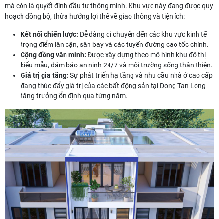
mà còn là quyết định đầu tư thông minh. Khu vực này đang được quy
hoạch đồng bộ, thừa hưởng lợi thế về giao thông và tiện ích:
Kết nối chiến lược:
Dễ dàng di chuyển đến các khu vực kinh tế
trọng điểm lân cận, sân bay và các tuyến đường cao tốc chính.
Cộng đồng văn minh:
Được xây dựng theo mô hình khu đô thị
kiểu mẫu, đảm bảo an ninh 24/7 và môi trường sống thân thiện.
Giá trị gia tăng:
Sự phát triển hạ tầng và nhu cầu nhà ở cao cấp
đang thúc đẩy giá trị của các bất động sản tại Dong Tan Long
tăng trưởng ổn định qua từng năm.