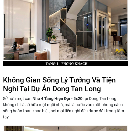
Không Gian Sống Lý Tưởng Và Tiện
Nghi Tại Dự Án Dong Tan Long
Sở hữu một căn
Nhà 4 Tầng Hiện Đại - 5x20
tại Dong Tan Long
không chỉ là sở hữu một ngôi nhà, mà là bước vào một phong cách
sống hoàn toàn khác biệt, nơi mọi tiện nghi đều được đặt trong tầm
tay.