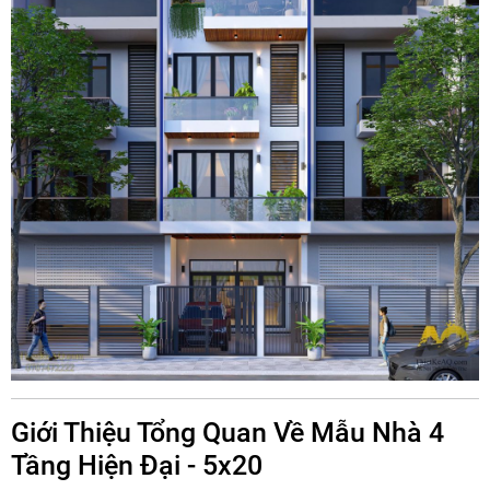
Giới Thiệu Tổng Quan Về Mẫu Nhà 4
Tầng Hiện Đại - 5x20