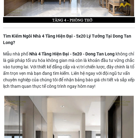
Tìm Kiếm Ngôi Nhà 4 Tầng Hiện Đại - 5x20 Lý Tưởng Tại Dong Tan
Long?
Mẫu nhà phố
Nhà 4 Tầng Hiện Đại - 5x20 - Dong Tan Long
không chỉ
là giải pháp tối ưu hóa không gian mà còn là khoản đầu tư vững chắc
vào tương lai. Với thiết kế đẳng cấp và vị trí chiến lược, đây chính là tổ
ấm trọn vẹn mà bạn đang tìm kiếm. Liên hệ ngay với đội ngũ tư vấn
chuyên nghiệp của chúng tôi để nhận bảng báo giá chi tiết và sắp xếp
lịch tham quan thực tế công trình ngay hôm nay!