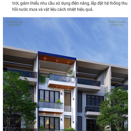
trời, giảm thiểu nhu cầu sử dụng điện năng, lắp đặt hệ thống thu
hồi nước mưa và vật liệu cách nhiệt hiệu quả.