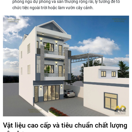
phòng ngủ dự phòng và sân thượng rộng rãi, lý tưởng để tổ
chức tiệc ngoài trời hoặc làm vườn cây cảnh.
Vật liệu cao cấp và tiêu chuẩn chất lượng