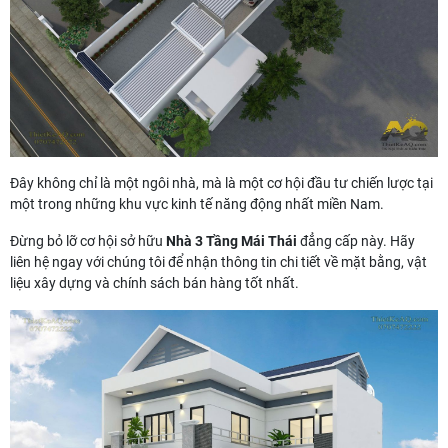
Đây không chỉ là một ngôi nhà, mà là một cơ hội đầu tư chiến lược tại
một trong những khu vực kinh tế năng động nhất miền Nam.
Đừng bỏ lỡ cơ hội sở hữu
Nhà 3 Tầng Mái Thái
đẳng cấp này. Hãy
liên hệ ngay với chúng tôi để nhận thông tin chi tiết về mặt bằng, vật
liệu xây dựng và chính sách bán hàng tốt nhất.