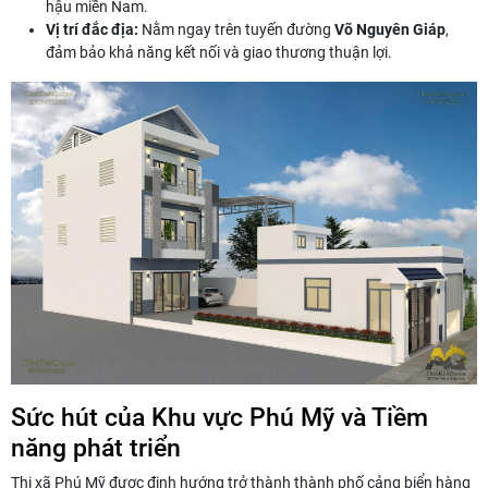
hậu miền Nam.
Vị trí đắc địa:
Nằm ngay trên tuyến đường
Võ Nguyên Giáp
,
đảm bảo khả năng kết nối và giao thương thuận lợi.
Sức hút của Khu vực Phú Mỹ và Tiềm
năng phát triển
Thị xã Phú Mỹ được định hướng trở thành thành phố cảng biển hàng