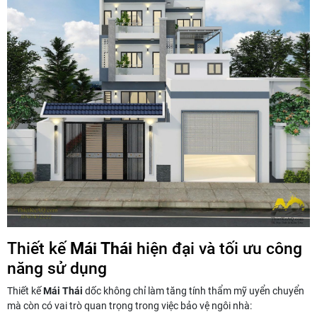
Thiết kế
Mái Thái
hiện đại và tối ưu công
năng sử dụng
Thiết kế
Mái Thái
dốc không chỉ làm tăng tính thẩm mỹ uyển chuyển
mà còn có vai trò quan trọng trong việc bảo vệ ngôi nhà: