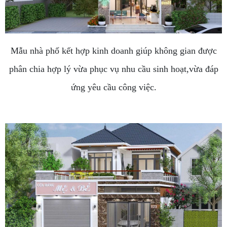
Mẫu nhà phố kết hợp kinh doanh giúp không gian được
phân chia hợp lý vừa phục vụ nhu cầu sinh hoạt,vừa đáp
ứng yêu cầu công việc.