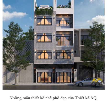
Những mẫu thiết kế nhà phố đẹp của Thiết kế AQ