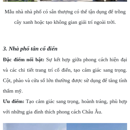
Mẫu nhà nhà phố có sân thượng có thể tận dụng để trồng
cây xanh hoặc tạo không gian giải trí ngoài trời.
3. Nhà phố tân cổ điển
Đặc điểm nổi bật:
Sự kết hợp giữa phong cách hiện đại
và các chi tiết trang trí cổ điển, tạo cảm giác sang trọng.
Cột, phào và cửa sổ lớn thường được sử dụng để tăng tính
thẩm mỹ.
Ưu điểm:
Tạo cảm giác sang trọng, hoành tráng, phù hợp
với những gia đình thích phong cách Châu Âu.