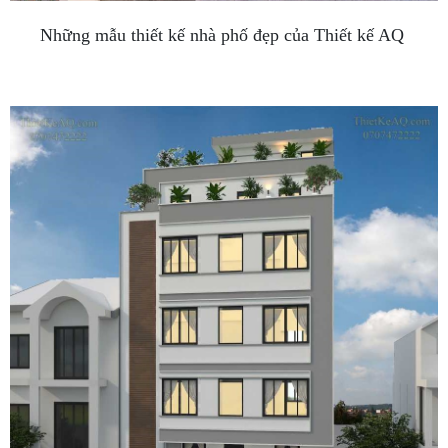
Những mẫu thiết kế nhà phố đẹp của Thiết kế AQ