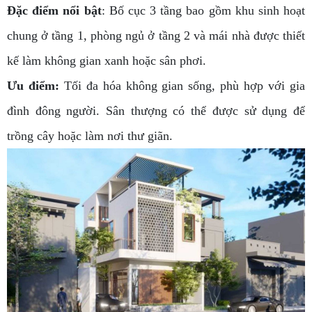
Đặc điểm nổi bật
:
Bố cục 3 tầng bao gồm khu sinh hoạt
chung ở tầng 1, phòng ngủ ở tầng 2 và mái nhà được thiết
kế làm không gian xanh hoặc sân phơi.
Ưu điểm:
Tối đa hóa không gian sống, phù hợp với gia
đình đông người. Sân thượng có thể được sử dụng để
trồng cây hoặc làm nơi thư giãn.