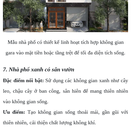
Mẫu nhà phố có thiết kế linh hoạt tích hợp không gian
gara vào mặt tiền hoặc tầng trệt để tối đa diện tích sống.
7. Nhà phố xanh có sân vườn
Đặc điểm nổi bật:
Sử dụng các không gian xanh như cây
leo, chậu cây ở ban công, sân hiên để mang thiên nhiên
vào không gian sống.
Ưu điểm:
Tạo không gian sống thoải mái, gần gũi với
thiên nhiên, cải thiện chất lượng không khí.