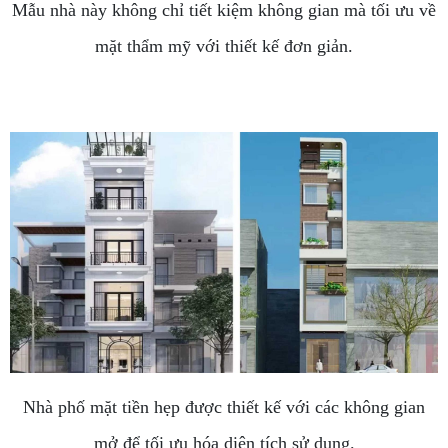
Mẫu nhà này không chỉ tiết kiệm không gian mà tối ưu về
mặt thẩm mỹ với thiết kế đơn giản.
Nhà phố mặt tiền hẹp được thiết kế với các không gian
mở để tối ưu hóa diện tích sử dụng.