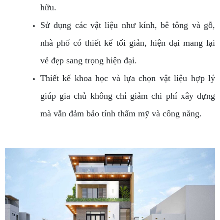
hữu.
Sử dụng các vật liệu như kính, bê tông và gỗ,
nhà phố có thiết kế tối giản, hiện đại mang lại
vẻ đẹp sang trọng hiện đại.
Thiết kế khoa học và lựa chọn vật liệu hợp lý
giúp gia chủ không chỉ giảm chi phí xây dựng
mà vẫn đảm bảo tính thẩm mỹ và công năng.