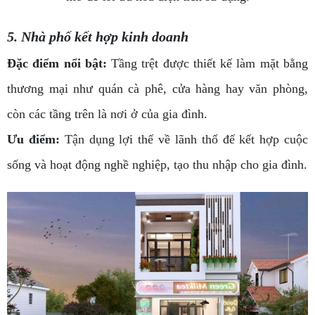
5. Nhà phố kết hợp kinh doanh
Đặc điểm nổi bật:
Tầng trệt được thiết kế làm mặt bằng
thương mại như quán cà phê, cửa hàng hay văn phòng,
còn các tầng trên là nơi ở của gia đình.
Ưu điểm:
Tận dụng lợi thế về lãnh thổ để kết hợp cuộc
sống và hoạt động nghề nghiệp, tạo thu nhập cho gia đình.