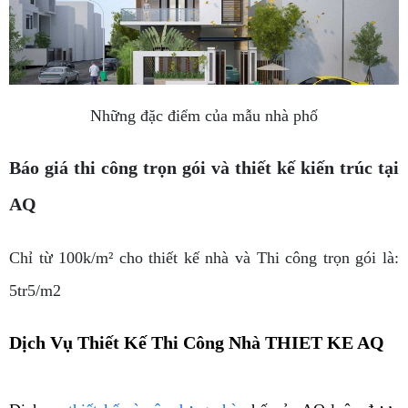
Những đặc điểm của mẫu nhà phố
Báo giá thi công trọn gói và thiết kế kiến trúc tại
AQ
Chỉ từ 100k/m² cho thiết kế nhà và Thi công trọn gói là:
5tr5/m2
Dịch Vụ Thiết Kế Thi Công Nhà THIET KE AQ