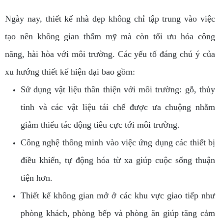
Ngày nay, thiết kế nhà đẹp không chỉ tập trung vào việc
tạo nên không gian thẩm mỹ mà còn tối ưu hóa công
năng, hài hòa với môi trường. Các yếu tố đáng chú ý của
xu hướng thiết kế hiện đại bao gồm:
Sử dụng vật liệu thân thiện với môi trường: gỗ, thủy
tinh và các vật liệu tái chế được ưa chuộng nhằm
giảm thiểu tác động tiêu cực tới môi trường.
Công nghệ thông minh vào việc ứng dụng các thiết bị
điều khiển, tự động hóa từ xa giúp cuộc sống thuận
tiện hơn.
Thiết kế không gian mở ở các khu vực giao tiếp như
phòng khách, phòng bếp và phòng ăn giúp tăng cảm