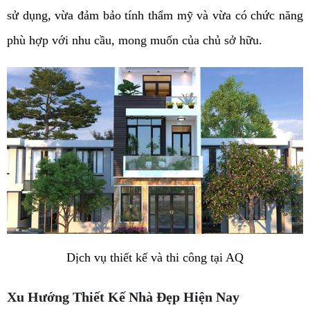
sử dụng, vừa đảm bảo tính thẩm mỹ và vừa có chức năng
phù hợp với nhu cầu, mong muốn của chủ sở hữu.
Dịch vụ thiết kế và thi công tại AQ
Xu Hướng Thiết Kế Nhà Đẹp Hiện Nay