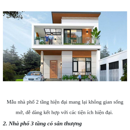
Mẫu nhà phố 2 tầng hiện đại mang lại không gian sống
mở, dễ dàng kết hợp với các tiện ích hiện đại.
2. Nhà phố 3 tầng có sân thượng