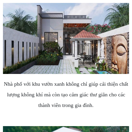
Nhà phố với khu vườn xanh không chỉ giúp cải thiện chất
lượng không khí mà còn tạo cảm giác thư giãn cho các
thành viên trong gia đình.