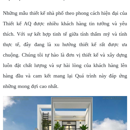
Những mẫu thiết kế nhà phố theo phong cách hiện đại của
Thiết kế AQ được nhiều khách hàng tin tưởng và yêu
thích. Với sự kết hợp tinh tế giữa tính thẩm mỹ và tính
thực tế, đây đang là xu hướng thiết kế rất được ưa
chuộng. Chúng tôi tự hào là đơn vị thiết kế và xây dựng
luôn đặt chất lượng và sự hài lòng của khách hàng lên
hàng đầu và cam kết mang lại Quá trình này đáp ứng
những mong đợi cao nhất.