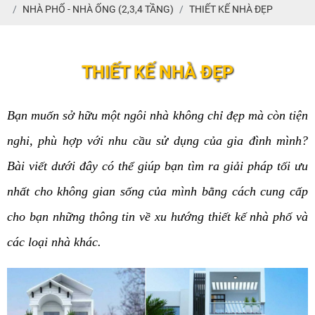
NHÀ PHỐ - NHÀ ỐNG (2,3,4 TẦNG)
THIẾT KẾ NHÀ ĐẸP
THIẾT KẾ NHÀ ĐẸP
Bạn muốn sở hữu một ngôi nhà không chỉ đẹp mà còn tiện
nghi, phù hợp với nhu cầu sử dụng của gia đình mình?
Bài viết dưới đây có thể giúp bạn tìm ra giải pháp tối ưu
nhất cho không gian sống của mình bằng cách cung cấp
cho bạn những thông tin về xu hướng thiết kế nhà phố và
các loại nhà khác.