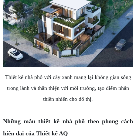
Thiết kế nhà phố với cây xanh mang lại không gian sống
trong lành và thân thiện với môi trường, tạo điểm nhấn
thiên nhiên cho đô thị.
Những mẫu thiết kế nhà phố theo phong cách
hiện đại của Thiết kế AQ