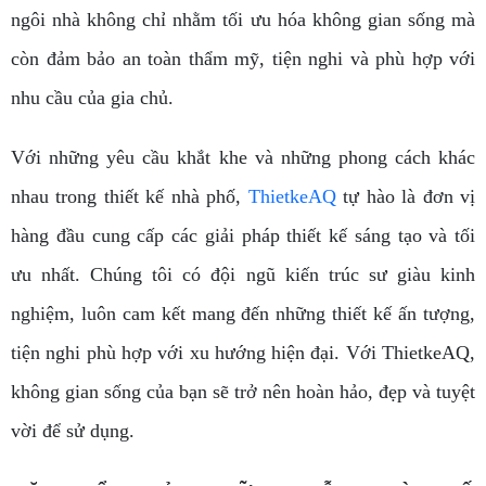
ngôi nhà không chỉ nhằm tối ưu hóa không gian sống mà
còn đảm bảo an toàn thẩm mỹ, tiện nghi và phù hợp với
nhu cầu của gia chủ.
Với những yêu cầu khắt khe và những phong cách khác
nhau trong thiết kế nhà phố,
ThietkeAQ
tự hào là đơn vị
hàng đầu cung cấp các giải pháp thiết kế sáng tạo và tối
ưu nhất. Chúng tôi có đội ngũ kiến ​​trúc sư giàu kinh
nghiệm, luôn cam kết mang đến những thiết kế ấn tượng,
tiện nghi phù hợp với xu hướng hiện đại. Với ThietkeAQ,
không gian sống của bạn sẽ trở nên hoàn hảo, đẹp và tuyệt
vời để sử dụng.