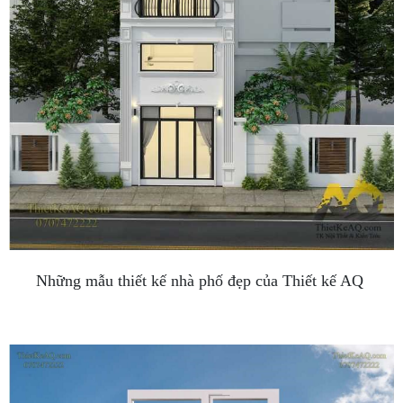
Những mẫu thiết kế nhà phố đẹp của Thiết kế AQ