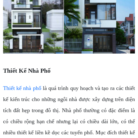
Thiết Kế Nhà Phố
Thiết kế nhà phố
là quá trình quy hoạch và tạo ra các thiết
kế kiến ​​trúc cho những ngôi nhà được xây dựng trên diện
tích đất hẹp trong đô thị. Nhà phố thường có đặc điểm là
có chiều rộng hạn chế nhưng lại có chiều dài lớn, có thể
nhiều thiết kế liền kề dọc các tuyến phố. Mục đích thiết kế