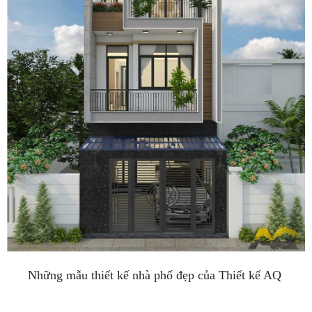
Những mẫu thiết kế nhà phố đẹp của Thiết kế AQ