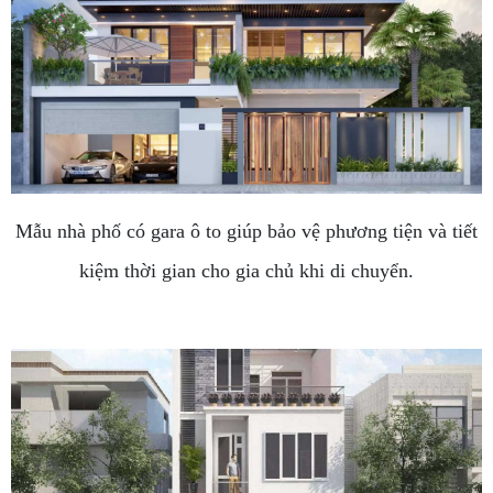
Mẫu nhà phố có gara ô to giúp bảo vệ phương tiện và tiết
kiệm thời gian cho gia chủ khi di chuyển.