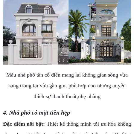
Mẫu nhà phố tân cổ điển mang lại không gian sống vừa
sang trọng lại vừa gần gũi, phù hợp cho những ai yêu
thích sự thanh thoát,nhẹ nhàng
4. Nhà phố có mặt tiền hẹp
Đặc điểm nổi bật:
Thiết kế thông minh tối ưu hóa không