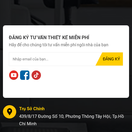
ĐĂNG KÝ TƯ VẤN THIẾT KẾ MIỄN PHÍ
Hãy để cho chúng tôi tư vấn miễn phí ngôi nhà của bạn
Trụ Sở Chính
439/8/17 Đường Số 10, Phường Thông Tây Hội, Tp.Hồ
Chí Minh