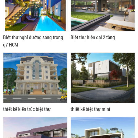
Biệt thự nghỉ dưỡng sang trọng
Biệt thự hiện đại 2 tầng
q7 HCM
thiết kế kiến trúc biệt thự
thiết kế biệt thự mini