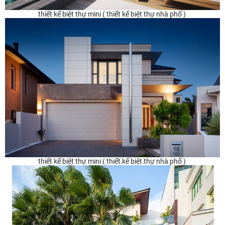
thiết kế biệt thự mini ( thiết kế biệt thự nhà phố )
thiết kế biệt thự mini ( thiết kế biệt thự nhà phố )