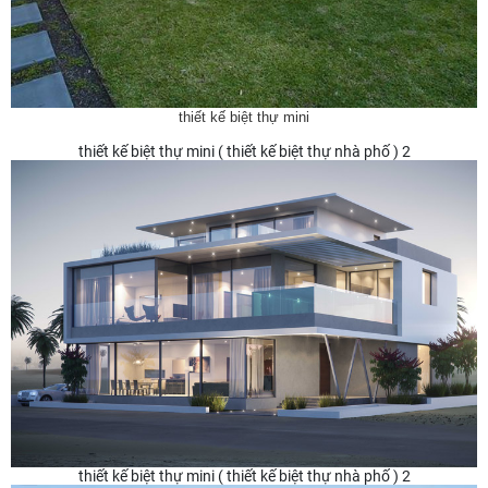
thiết kế biệt thự mini
thiết kế biệt thự mini ( thiết kế biệt thự nhà phố ) 2
thiết kế biệt thự mini ( thiết kế biệt thự nhà phố ) 2