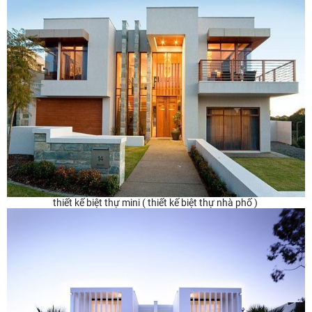
thiết kế biệt thự mini ( thiết kế biệt thự nhà phố )