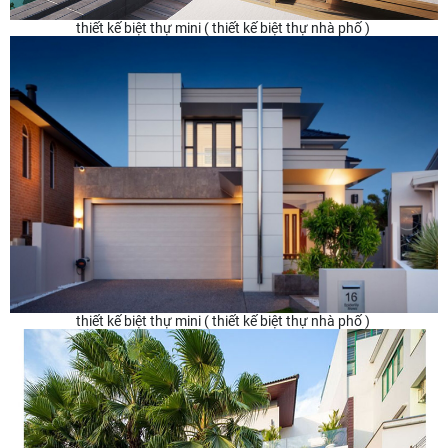
thiết kế biệt thự mini ( thiết kế biệt thự nhà phố )
thiết kế biệt thự mini ( thiết kế biệt thự nhà phố )