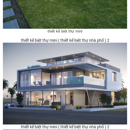
thiết kế biệt thự mini
thiết kế biệt thự mini ( thiết kế biệt thự nhà phố ) 2
thiết kế biệt thự mini ( thiết kế biệt thự nhà phố ) 2