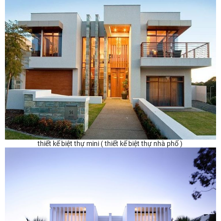
thiết kế biệt thự mini ( thiết kế biệt thự nhà phố )