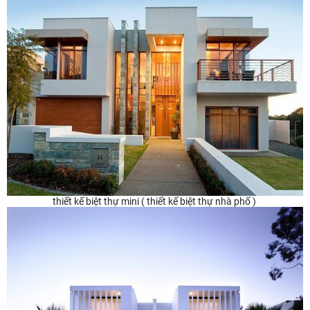
thiết kế biệt thự mini ( thiết kế biệt thự nhà phố )