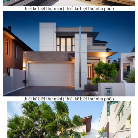
thiết kế biệt thự mini ( thiết kế biệt thự nhà phố )
thiết kế biệt thự mini ( thiết kế biệt thự nhà phố )