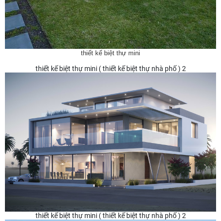
thiết kế biệt thự mini
thiết kế biệt thự mini ( thiết kế biệt thự nhà phố ) 2
thiết kế biệt thự mini ( thiết kế biệt thự nhà phố ) 2