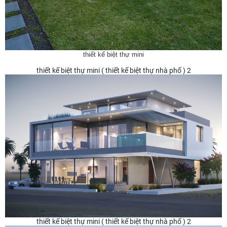
thiết kế biệt thự mini
thiết kế biệt thự mini ( thiết kế biệt thự nhà phố ) 2
thiết kế biệt thự mini ( thiết kế biệt thự nhà phố ) 2