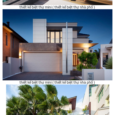
thiết kế biệt thự mini ( thiết kế biệt thự nhà phố )
thiết kế biệt thự mini ( thiết kế biệt thự nhà phố )