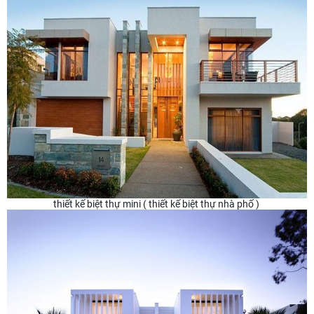
thiết kế biệt thự mini ( thiết kế biệt thự nhà phố )