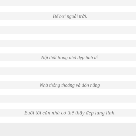
Bể bơi ngoài trời.
Nội thất trong nhà đẹp tinh tế.
Nhà thông thoáng và đón nắng
Buổi tối căn nhà có thể thấy đẹp lung linh.