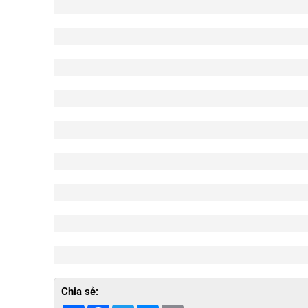
Chia sẻ: