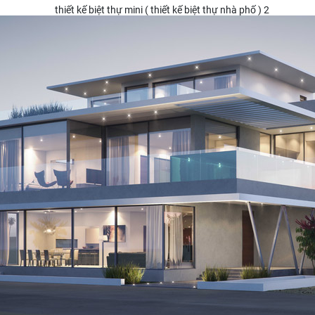
thiết kế biệt thự mini ( thiết kế biệt thự nhà phố ) 2