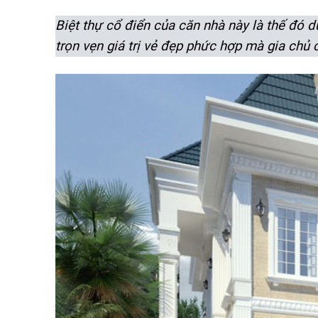
Biệt thự cổ điển của căn nhà này là thế đó 
trọn vẹn giá trị vẻ đẹp phức hợp mà gia chủ