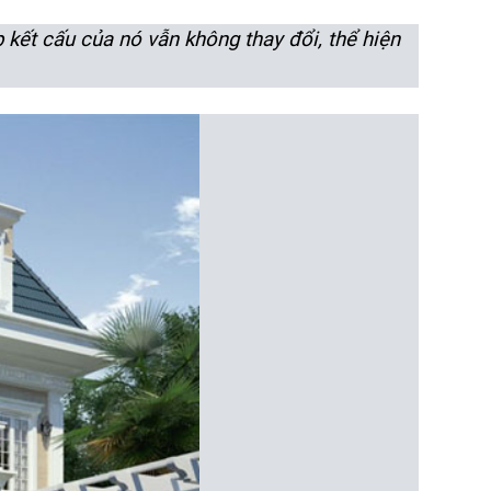
 kết cấu của nó vẫn không thay đổi, thể hiện