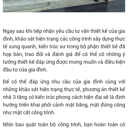
Ngay sau khi tiếp nhận yêu cầu tư vấn thiết kế của gia
đình, khảo sát hiện trạng các công trình xây dựng thực
tế xung quanh, kiến trúc sư trong bộ phận thiết kế đã
họp bàn, trao đối và đánh giá để có thể có những ý
tưởng thiết kế đáp ứng được mong muốn và điều kiện
đầu tư của gia đình.
Để có thể đáp ứng nhu cầu của gia đình cùng với
những khảo sát hiện trạng thực tế, phương án thiết kế
nhà 3 tầng có kiến trúc phong cách hiện đại sẽ là định
hướng triển khai phối cảnh mặt bằng, mặt đứng cũng
như mặt cắt công trình.
Nhìn bao quát toàn bộ công trình, bạn hoàn toàn có