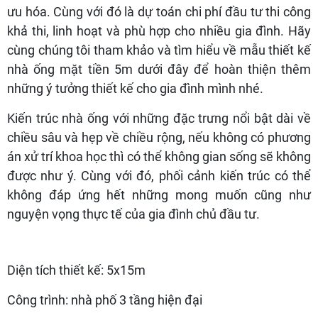
ưu hóa. Cùng với đó là dự toán chi phí đầu tư thi công
khả thi, linh hoạt và phù hợp cho nhiều gia đình. Hãy
cùng chúng tôi tham khảo và tìm hiểu về mẫu thiết kế
nhà ống mặt tiền 5m dưới đây để hoàn thiện thêm
những ý tưởng thiết kế cho gia đình mình nhé.
Kiến trúc nhà ống với những đặc trưng nổi bật dài về
chiều sâu và hẹp về chiều rộng, nếu không có phương
án xử trí khoa học thì có thể không gian sống sẽ không
được như ý. Cùng với đó, phối cảnh kiến trúc có thể
không đáp ứng hết những mong muốn cũng như
nguyện vọng thực tế của gia đình chủ đầu tư.
Diện tích thiết kế: 5x15m
Công trình: nhà phố 3 tầng hiện đại