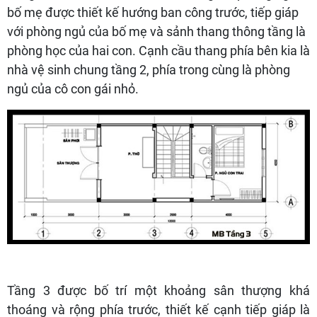
bố mẹ được thiết kế hướng ban công trước, tiếp giáp
với phòng ngủ của bố mẹ và sảnh thang thông tầng là
phòng học của hai con. Cạnh cầu thang phía bên kia là
nhà vệ sinh chung tầng 2, phía trong cùng là phòng
ngủ của cô con gái nhỏ.
Tầng 3 được bố trí một khoảng sân thượng khá
thoáng và rộng phía trước, thiết kế cạnh tiếp giáp là