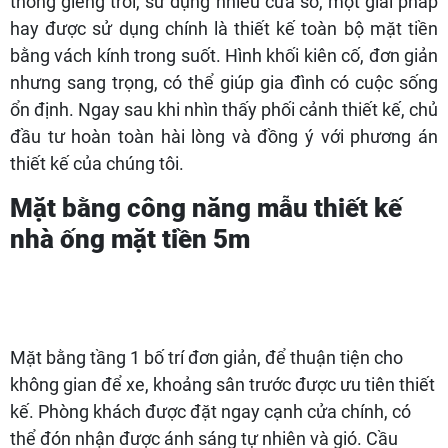
thống giếng trời, sử dụng nhiều cửa sổ, một giải pháp
hay được sử dụng chính là thiết kế toàn bộ mặt tiền
bằng vách kính trong suốt. Hình khối kiên cố, đơn giản
nhưng sang trọng, có thể giúp gia đình có cuộc sống
ổn định. Ngay sau khi nhìn thấy phối cảnh thiết kế, chủ
đầu tư hoàn toàn hài lòng và đồng ý với phương án
thiết kế của chúng tôi.
Mặt bằng công năng mẫu thiết kế
nhà ống mặt tiền 5m
Mặt bằng tầng 1 bố trí đơn giản, để thuận tiện cho
không gian để xe, khoảng sân trước được ưu tiên thiết
kế. Phòng khách được đặt ngay cạnh cửa chính, có
thể đón nhận được ánh sáng tự nhiên và gió. Cầu