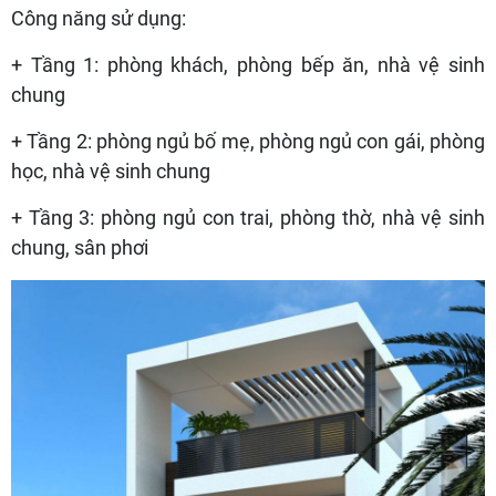
Công năng sử dụng:
+ Tầng 1: phòng khách, phòng bếp ăn, nhà vệ sinh
chung
+ Tầng 2: phòng ngủ bố mẹ, phòng ngủ con gái, phòng
học, nhà vệ sinh chung
+ Tầng 3: phòng ngủ con trai, phòng thờ, nhà vệ sinh
chung, sân phơi