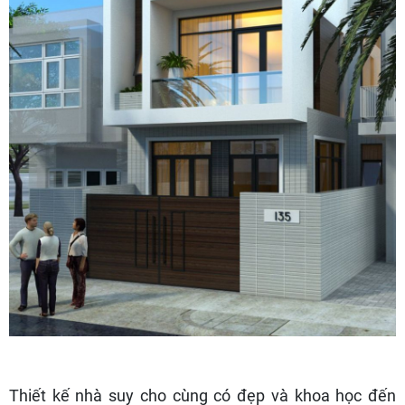
Thiết kế nhà suy cho cùng có đẹp và khoa học đến