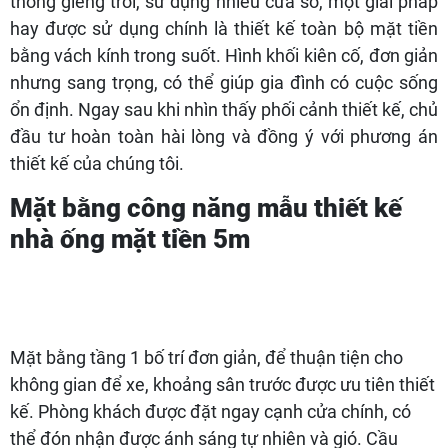
thống giếng trời, sử dụng nhiều cửa sổ, một giải pháp
hay được sử dụng chính là thiết kế toàn bộ mặt tiền
bằng vách kính trong suốt. Hình khối kiên cố, đơn giản
nhưng sang trọng, có thể giúp gia đình có cuộc sống
ổn định. Ngay sau khi nhìn thấy phối cảnh thiết kế, chủ
đầu tư hoàn toàn hài lòng và đồng ý với phương án
thiết kế của chúng tôi.
Mặt bằng công năng mẫu thiết kế
nhà ống mặt tiền 5m
Mặt bằng tầng 1 bố trí đơn giản, để thuận tiện cho
không gian để xe, khoảng sân trước được ưu tiên thiết
kế. Phòng khách được đặt ngay cạnh cửa chính, có
thể đón nhận được ánh sáng tự nhiên và gió. Cầu