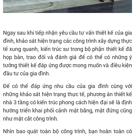
Ngay sau khi tiếp nhận yêu cầu tư vấn thiết kế của gia
đình, khảo sát hiện trạng các công trình xây dựng thực
tế xung quanh, kiến trúc sư trong bộ phận thiết kế đã
họp bàn, trao đối và đánh giá để có thể có những ý
tưởng thiết kế đáp ứng được mong muốn và điều kiện
đầu tư của gia đình.
Để có thể đáp ứng nhu cầu của gia đình cùng với
những khảo sát hiện trạng thực tế, phương án thiết kế
nhà 3 tầng có kiến trúc phong cách hiện đại sẽ là định
hướng triển khai phối cảnh mặt bằng, mặt đứng cũng
như mặt cắt công trình.
Nhìn bao quát toàn bộ công trình, bạn hoàn toàn có