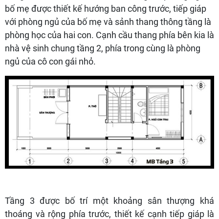
bố mẹ được thiết kế hướng ban công trước, tiếp giáp
với phòng ngủ của bố mẹ và sảnh thang thông tầng là
phòng học của hai con. Cạnh cầu thang phía bên kia là
nhà vệ sinh chung tầng 2, phía trong cùng là phòng
ngủ của cô con gái nhỏ.
Tầng 3 được bố trí một khoảng sân thượng khá
thoáng và rộng phía trước, thiết kế cạnh tiếp giáp là