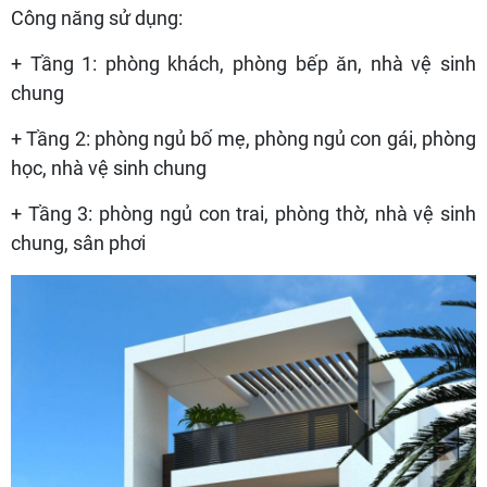
Công năng sử dụng:
+ Tầng 1: phòng khách, phòng bếp ăn, nhà vệ sinh
chung
+ Tầng 2: phòng ngủ bố mẹ, phòng ngủ con gái, phòng
học, nhà vệ sinh chung
+ Tầng 3: phòng ngủ con trai, phòng thờ, nhà vệ sinh
chung, sân phơi