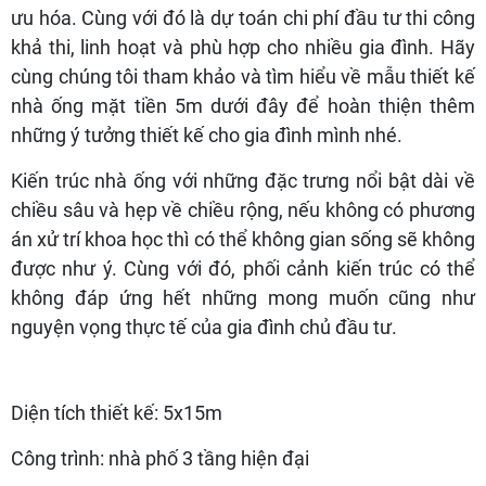
ưu hóa. Cùng với đó là dự toán chi phí đầu tư thi công
khả thi, linh hoạt và phù hợp cho nhiều gia đình. Hãy
cùng chúng tôi tham khảo và tìm hiểu về mẫu thiết kế
nhà ống mặt tiền 5m dưới đây để hoàn thiện thêm
những ý tưởng thiết kế cho gia đình mình nhé.
Kiến trúc nhà ống với những đặc trưng nổi bật dài về
chiều sâu và hẹp về chiều rộng, nếu không có phương
án xử trí khoa học thì có thể không gian sống sẽ không
được như ý. Cùng với đó, phối cảnh kiến trúc có thể
không đáp ứng hết những mong muốn cũng như
nguyện vọng thực tế của gia đình chủ đầu tư.
Diện tích thiết kế: 5x15m
Công trình: nhà phố 3 tầng hiện đại