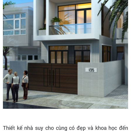
Thiết kế nhà suy cho cùng có đẹp và khoa học đến