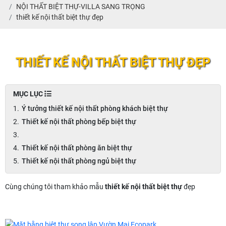
NỘI THẤT BIỆT THỰ-VILLA SANG TRỌNG
thiết kế nội thất biệt thự đẹp
THIẾT KẾ NỘI THẤT BIỆT THỰ ĐẸP
MỤC LỤC
Ý tưởng thiết kế nội thất phòng khách biệt thự
Thiết kế nội thất phòng bếp biệt thự
Thiết kế nội thất phòng ăn biệt thự
Thiết kế nội thất phòng ngủ biệt thự
Cùng chúng tôi tham khảo mẫu
thiết kế nội thất biệt thự
đẹp