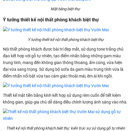
Mặt bằng biệt thự
Ý tưởng thiết kế nội thất phòng khách biệt thự
Ý tưởng thiết kế nội thất phòng khách biệt thự
Nội thất phòng khách được bài trí đẹp mắt, sử dụng tone trắng chủ
đạo kết hợp với gỗ tự nhiên, tạo điểm nhấn bằng những gam màu
trung tính, mang đến không gian thông thoáng, ấm cúng, vừa hiện
đại vừa sang trọng. Sử dụng bộ sofa da gam màu trung tính vừa là
điểm nhấn nổi bật vừa tạo cảm giác thoải mái, êm ái khi ngồi.
Thiết kế mặt tiền bằng kính kết hợp sử dụng rèm cuốn để tiết kiệm
không gian, giúp gia chủ dễ dàng điều chỉnh lượng ánh sáng vào nhà.
Thiết kế nội thất phòng khách biệt thự kiến trúc sư sử dụng gỗ tự nhiên