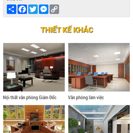
Share
Facebook
Twitter
Messenger
Copy
Link
THIẾT KẾ KHÁC
Nội thất văn phòng Giám Đốc
Văn phòng làm việc