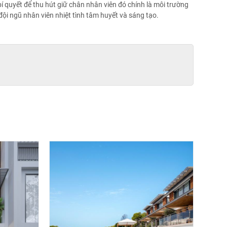
í quyết để thu hút giữ chân nhân viên đó chính là môi trường
đội ngũ nhân viên nhiệt tình tâm huyết và sáng tạo.