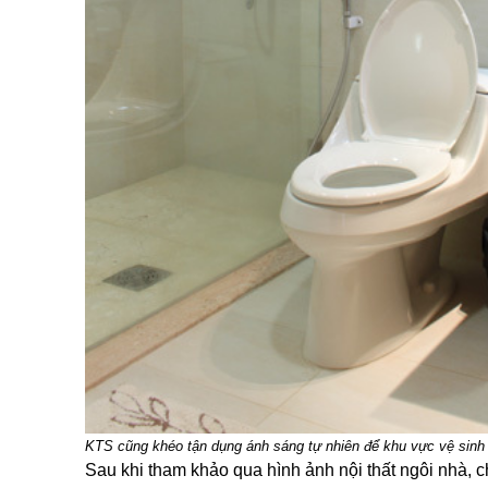
KTS cũng khéo tận dụng ánh sáng tự nhiên để khu vực vệ sinh 
Sau khi tham khảo qua hình ảnh nội thất ngôi nhà, 