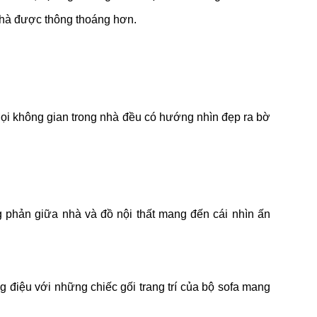
 nhà được thông thoáng hơn.
 Mọi không gian trong nhà đều có hướng nhìn đẹp ra bờ
ng phản giữa nhà và đồ nội thất mang đến cái nhìn ấn
g điệu với những chiếc gối trang trí của bộ sofa mang