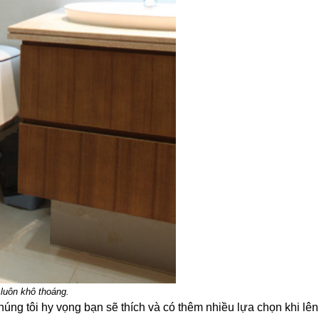
luôn khô thoáng.
chúng tôi hy vọng bạn sẽ thích và có thêm nhiều lựa chọn khi l