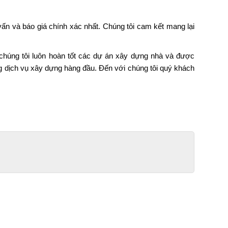
vấn và báo giá chính xác nhất. Chúng tôi cam kết mang lại
y chúng tôi luôn hoàn tốt các dự án xây dựng nhà và được
dịch vụ xây dựng hàng đầu. Đến với chúng tôi quý khách