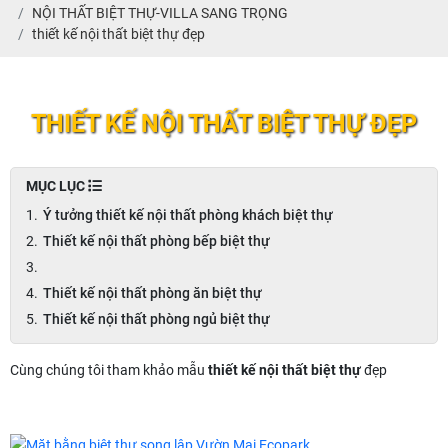
NỘI THẤT BIỆT THỰ-VILLA SANG TRỌNG
thiết kế nội thất biệt thự đẹp
THIẾT KẾ NỘI THẤT BIỆT THỰ ĐẸP
MỤC LỤC
Ý tưởng thiết kế nội thất phòng khách biệt thự
Thiết kế nội thất phòng bếp biệt thự
Thiết kế nội thất phòng ăn biệt thự
Thiết kế nội thất phòng ngủ biệt thự
Cùng chúng tôi tham khảo mẫu
thiết kế nội thất biệt thự
đẹp