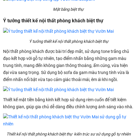
Mặt bằng biệt thự
Ý tưởng thiết kế nội thất phòng khách biệt thự
Ý tưởng thiết kế nội thất phòng khách biệt thự
Nội thất phòng khách được bài trí đẹp mắt, sử dụng tone trắng chủ
đạo kết hợp với gỗ tự nhiên, tạo điểm nhấn bằng những gam màu
trung tính, mang đến không gian thông thoáng, ấm cúng, vừa hiện
đại vừa sang trọng. Sử dụng bộ sofa da gam màu trung tính vừa là
điểm nhấn nổi bật vừa tạo cảm giác thoải mái, êm ái khi ngồi.
Thiết kế mặt tiền bằng kính kết hợp sử dụng rèm cuốn để tiết kiệm
không gian, giúp gia chủ dễ dàng điều chỉnh lượng ánh sáng vào nhà.
Thiết kế nội thất phòng khách biệt thự kiến trúc sư sử dụng gỗ tự nhiên