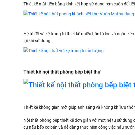
Thiết kế mặt tiền bằng kính kết hợp sử dụng rèm cuốn để tiế
Hệ tủ đồ và kệ trang trí thiết kế nhiều hộc tủ lớn và ngăn 
lợi khi sử dụng.
Thiết kế nội thất phòng bếp biệt thự
Thiết kế không gian mở giúp ánh sáng và không khí lưu thôn
Nội thất phòng bếp thiết kế đơn giản với một hệ tủ sử dụng c
cụ nấu bếp cơ bản và dễ dàng thực hiện công việc nấu nướng