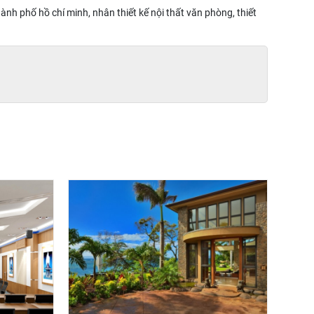
 thành phố hồ chí minh, nhân thiết kế nội thất văn phòng, thiết