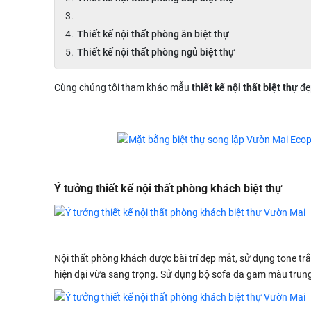
Thiết kế nội thất phòng ăn biệt thự
Thiết kế nội thất phòng ngủ biệt thự
Cùng chúng tôi tham khảo mẫu
thiết kế nội thất biệt thự
đẹ
Ý tưởng thiết kế nội thất phòng khách biệt thự
Nội thất phòng khách được bài trí đẹp mắt, sử dụng tone t
hiện đại vừa sang trọng. Sử dụng bộ sofa da gam màu trung t