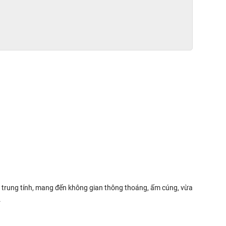
u trung tính, mang đến không gian thông thoáng, ấm cúng, vừa
.