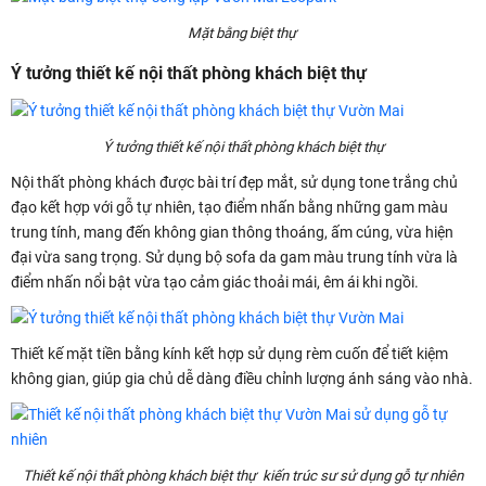
Mặt bằng biệt thự
Ý tưởng thiết kế nội thất phòng khách biệt thự
Ý tưởng thiết kế nội thất phòng khách biệt thự
Nội thất phòng khách được bài trí đẹp mắt, sử dụng tone trắng chủ
đạo kết hợp với gỗ tự nhiên, tạo điểm nhấn bằng những gam màu
trung tính, mang đến không gian thông thoáng, ấm cúng, vừa hiện
đại vừa sang trọng. Sử dụng bộ sofa da gam màu trung tính vừa là
điểm nhấn nổi bật vừa tạo cảm giác thoải mái, êm ái khi ngồi.
Thiết kế mặt tiền bằng kính kết hợp sử dụng rèm cuốn để tiết kiệm
không gian, giúp gia chủ dễ dàng điều chỉnh lượng ánh sáng vào nhà.
Thiết kế nội thất phòng khách biệt thự kiến trúc sư sử dụng gỗ tự nhiên