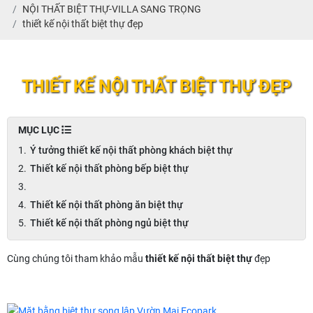
NỘI THẤT BIỆT THỰ-VILLA SANG TRỌNG
thiết kế nội thất biệt thự đẹp
THIẾT KẾ NỘI THẤT BIỆT THỰ ĐẸP
MỤC LỤC
Ý tưởng thiết kế nội thất phòng khách biệt thự
Thiết kế nội thất phòng bếp biệt thự
Thiết kế nội thất phòng ăn biệt thự
Thiết kế nội thất phòng ngủ biệt thự
Cùng chúng tôi tham khảo mẫu
thiết kế nội thất biệt thự
đẹp