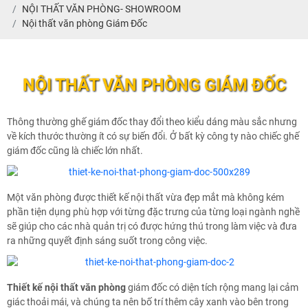
NỘI THẤT VĂN PHÒNG- SHOWROOM
Nội thất văn phòng Giám Đốc
NỘI THẤT VĂN PHÒNG GIÁM ĐỐC
Thông thường ghế giám đốc thay đổi theo kiểu dáng màu sắc nhưng
về kích thước thường ít có sự biến đổi. Ở bất kỳ công ty nào chiếc ghế
giám đốc cũng là chiếc lớn nhất.
Một văn phòng được thiết kế nội thất vừa đẹp mắt mà không kém
phần tiện dụng phù hợp với từng đặc trưng của từng loại ngành nghề
sẽ giúp cho các nhà quản trị có được hứng thú trong làm việc và đưa
ra những quyết định sáng suốt trong công việc.
Thiết kế nội thất văn phòng
giám đốc có diện tích rộng mang lại cảm
giác thoải mái, và chúng ta nên bố trí thêm cây xanh vào bên trong