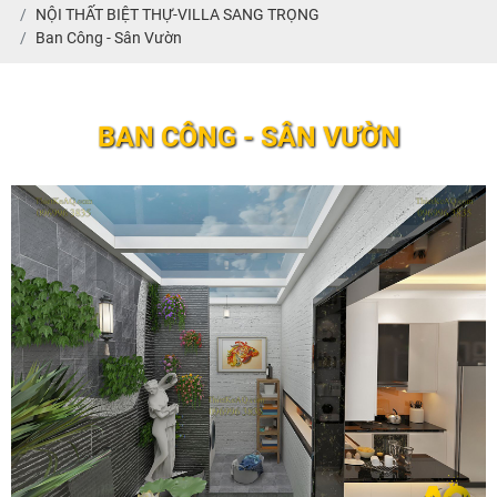
NỘI THẤT BIỆT THỰ-VILLA SANG TRỌNG
Ban Công - Sân Vườn
BAN CÔNG - SÂN VƯỜN