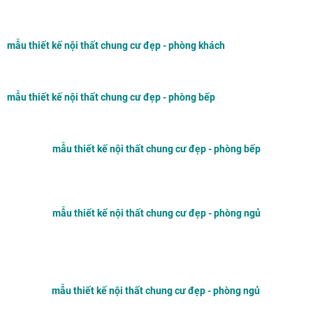
mẫu thiết kế nội thất chung cư đẹp - phòng khách
mẫu thiết kế nội thất chung cư đẹp - phòng bếp
mẫu thiết kế nội thất chung cư đẹp - phòng bếp
mẫu thiết kế nội thất chung cư đẹp - phòng ngủ
mẫu thiết kế nội thất chung cư đẹp - phòng ngủ