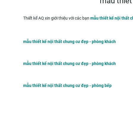
mẫu thiết
Thiết kế AQ xin giới thiệu với các bạn
mẫu thiết kế nội thất 
mẫu thiết kế nội thất chung cư đẹp - phòng khách
mẫu thiết kế nội thất chung cư đẹp - phòng khách
mẫu thiết kế nội thất chung cư đẹp - phòng bếp