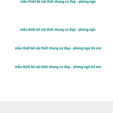
mẫu thiết kế nội thất chung cư đẹp - phòng ngủ
mẫu thiết kế nội thất chung cư đẹp - phòng ngủ
mẫu thiết kế nội thất chung cư đẹp - phòng ngủ trẻ em
mẫu thiết kế nội thất chung cư đẹp - phòng ngủ trẻ em