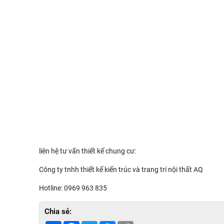
liên hệ tư vấn thiết kế chung cư:
Công ty tnhh thiết kế kiến trúc và trang trí nội thất AQ
Hotline: 0969 963 835
Chia sẻ: