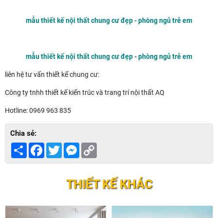
mẫu thiết kế nội thất chung cư đẹp - phòng ngủ trẻ em
mẫu thiết kế nội thất chung cư đẹp - phòng ngủ trẻ em
liên hệ tư vấn thiết kế chung cư:
Công ty tnhh thiết kế kiến trúc và trang trí nội thất AQ
Hotline: 0969 963 835
Chia sẻ:
Share
Facebook
Twitter
Messenger
Copy
Link
THIẾT KẾ KHÁC