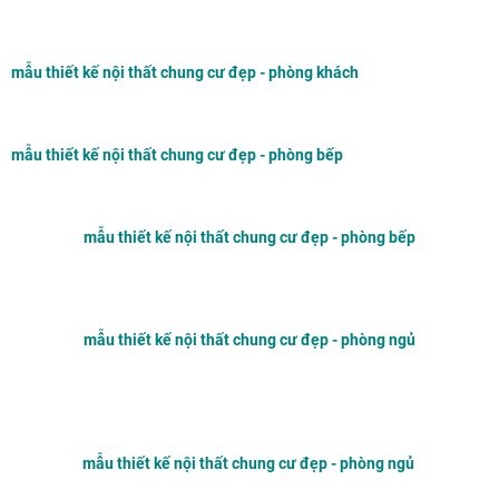
mẫu thiết kế nội thất chung cư đẹp - phòng khách
mẫu thiết kế nội thất chung cư đẹp - phòng bếp
mẫu thiết kế nội thất chung cư đẹp - phòng bếp
mẫu thiết kế nội thất chung cư đẹp - phòng ngủ
mẫu thiết kế nội thất chung cư đẹp - phòng ngủ