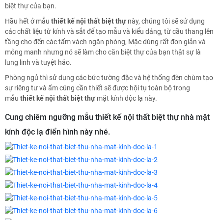
biệt thự của bạn.
Hầu hết ở mẫu
thiết kế nội thất biệt thự
này, chúng tôi sẽ sử dụng
các chất liệu từ kính và sắt để tạo mẫu và kiểu dáng, từ cầu thang lên
tầng cho đến các tấm vách ngăn phòng, Mặc dùng rất đơn giản và
mỏng manh nhưng nó sẽ làm cho căn biệt thự của bạn thật sự là
lung linh và tuyệt hảo.
Phòng ngủ thì sử dụng các bức tường đặc và hệ thống đèn chùm tạo
sự riêng tư và ấm cúng cần thiết sẽ được hội tụ toàn bộ trong
mẫu
thiết kế nội thất biệt thự
mặt kính độc lạ này.
Cung chiêm ngưỡng mẫu thiết kế nội thất biệt thự nhà mặt
kính độc lạ điển hình này nhé.