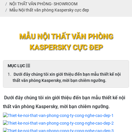
NỘI THẤT VĂN PHÒNG- SHOWROOM
Mẫu Nội thất văn phòng Kaspersky cực đep
MẪU NỘI THẤT VĂN PHÒNG
KASPERSKY CỰC ĐEP
MỤC LỤC
Dưới đây chúng tôi xin giới thiệu đến bạn mẫu thiết kế nội
thất văn phòng Kaspersky, mời bạn chiêm ngưỡng.
Dưới đây chúng tôi xin giới thiệu đến bạn mẫu thiết kế nội
thất văn phòng Kaspersky, mời bạn chiêm ngưỡng.