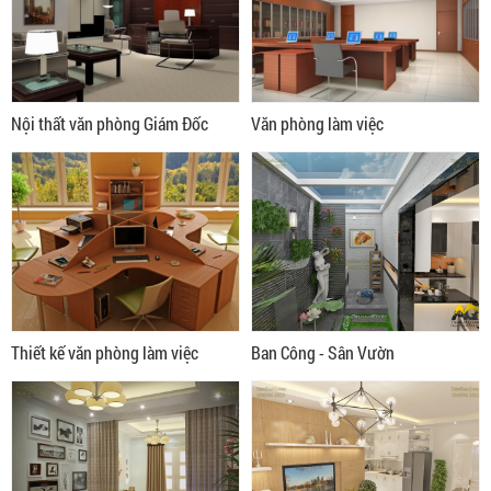
Nội thất văn phòng Giám Đốc
Văn phòng làm việc
Thiết kế văn phòng làm việc
Ban Công - Sân Vườn