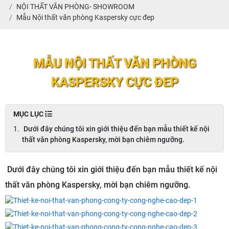
NỘI THẤT VĂN PHÒNG- SHOWROOM
Mẫu Nội thất văn phòng Kaspersky cực đep
MẪU NỘI THẤT VĂN PHÒNG
KASPERSKY CỰC ĐEP
MỤC LỤC
Dưới đây chúng tôi xin giới thiệu đến bạn mẫu thiết kế nội
thất văn phòng Kaspersky, mời bạn chiêm ngưỡng.
Dưới đây chúng tôi xin giới thiệu đến bạn mẫu thiết kế nội
thất văn phòng Kaspersky, mời bạn chiêm ngưỡng.