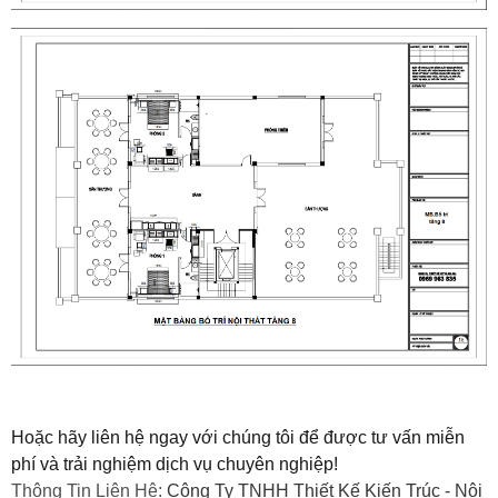
Hoặc hãy liên hệ ngay với chúng tôi để được tư vấn miễn
phí và trải nghiệm dịch vụ chuyên nghiệp!
Thông Tin Liên Hệ:
Công Ty TNHH Thiết Kế Kiến Trúc - Nội