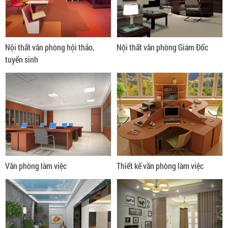
Nội thất văn phòng hội thảo,
Nội thất văn phòng Giám Đốc
tuyển sinh
Văn phòng làm việc
Thiết kế văn phòng làm việc