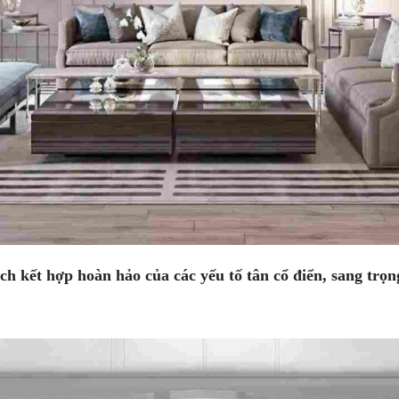
 kết hợp hoàn hảo của các yếu tố tân cổ điển, sang trọng