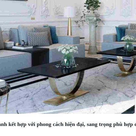
h kết hợp với phong cách hiện đại, sang trọng phù hợp 