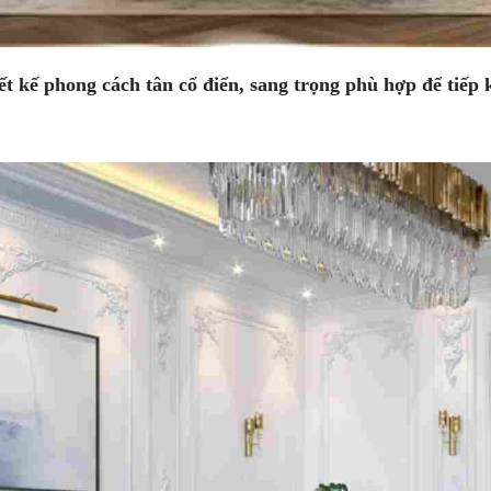
t kế phong cách tân cổ điển, sang trọng phù hợp để tiếp 