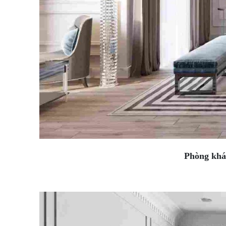
Phòng khách