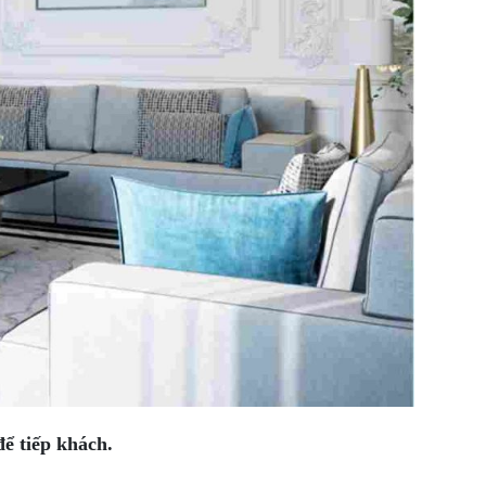
để tiếp khách.