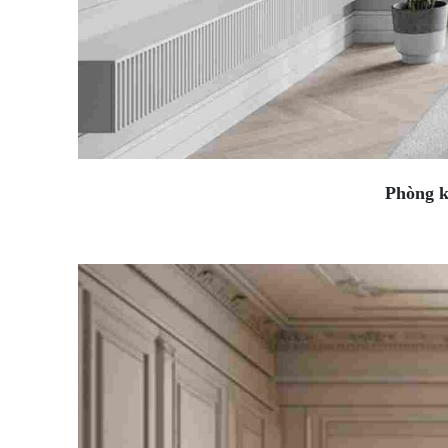
Phòng kh