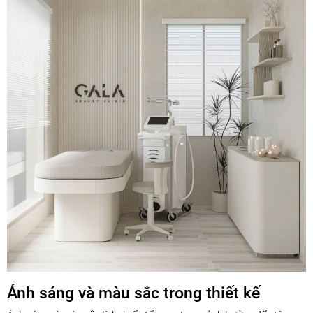
Ánh sáng và màu sắc trong thiết kế