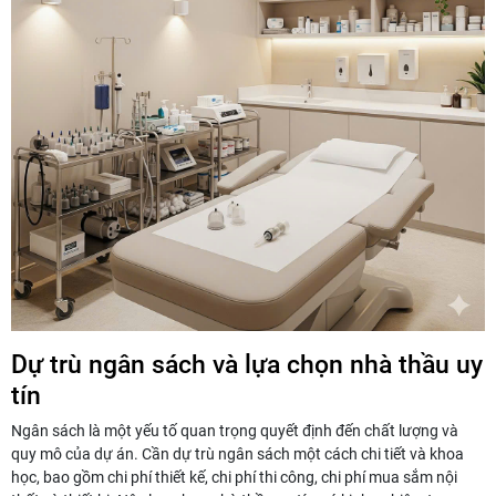
Dự trù ngân sách và lựa chọn nhà thầu uy
tín
Ngân sách là một yếu tố quan trọng quyết định đến chất lượng và
quy mô của dự án. Cần dự trù ngân sách một cách chi tiết và khoa
học, bao gồm chi phí thiết kế, chi phí thi công, chi phí mua sắm nội