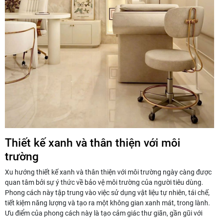
Thiết kế xanh và thân thiện với môi
trường
Xu hướng thiết kế xanh và thân thiện với môi trường ngày càng được
quan tâm bởi sự ý thức về bảo vệ môi trường của người tiêu dùng.
Phong cách này tập trung vào việc sử dụng vật liệu tự nhiên, tái chế,
tiết kiệm năng lượng và tạo ra một không gian xanh mát, trong lành.
Ưu điểm của phong cách này là tạo cảm giác thư giãn, gần gũi với