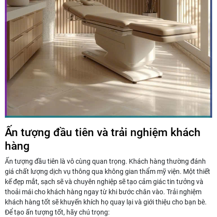
Ấn tượng đầu tiên và trải nghiệm khách
hàng
Ấn tượng đầu tiên là vô cùng quan trọng. Khách hàng thường đánh
giá chất lượng dịch vụ thông qua không gian thẩm mỹ viện. Một thiết
kế đẹp mắt, sạch sẽ và chuyên nghiệp sẽ tạo cảm giác tin tưởng và
thoải mái cho khách hàng ngay từ khi bước chân vào. Trải nghiệm
khách hàng tốt sẽ khuyến khích họ quay lại và giới thiệu cho bạn bè.
Để tạo ấn tượng tốt, hãy chú trọng: