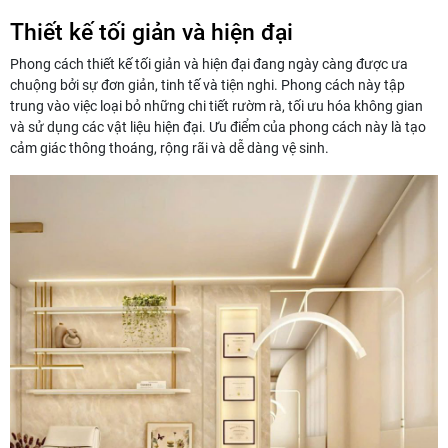
Thiết kế tối giản và hiện đại
Phong cách thiết kế tối giản và hiện đại đang ngày càng được ưa
chuộng bởi sự đơn giản, tinh tế và tiện nghi. Phong cách này tập
trung vào việc loại bỏ những chi tiết rườm rà, tối ưu hóa không gian
và sử dụng các vật liệu hiện đại. Ưu điểm của phong cách này là tạo
cảm giác thông thoáng, rộng rãi và dễ dàng vệ sinh.