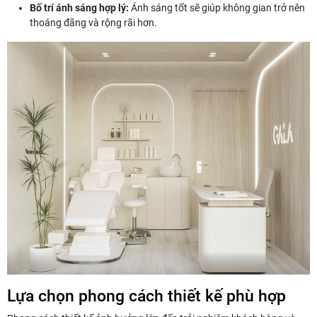
Bố trí ánh sáng hợp lý:
Ánh sáng tốt sẽ giúp không gian trở nên
thoáng đãng và rộng rãi hơn.
Lựa chọn phong cách thiết kế phù hợp