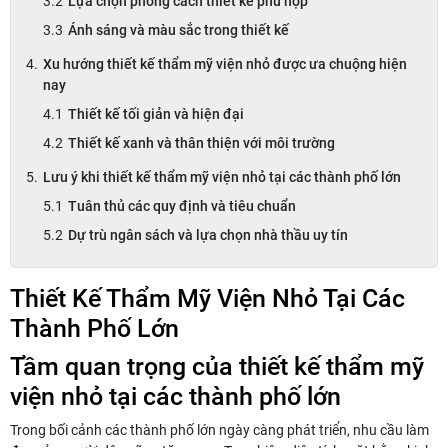
Lựa chọn phong cách thiết kế phù hợp
Ánh sáng và màu sắc trong thiết kế
Xu hướng thiết kế thẩm mỹ viện nhỏ được ưa chuộng hiện
nay
Thiết kế tối giản và hiện đại
Thiết kế xanh và thân thiện với môi trường
Lưu ý khi thiết kế thẩm mỹ viện nhỏ tại các thành phố lớn
Tuân thủ các quy định và tiêu chuẩn
Dự trù ngân sách và lựa chọn nhà thầu uy tín
Thiết Kế Thẩm Mỹ Viện Nhỏ Tại Các
Thành Phố Lớn
Tầm quan trọng của thiết kế thẩm mỹ
viện nhỏ tại các thành phố lớn
Trong bối cảnh các thành phố lớn ngày càng phát triển, nhu cầu làm