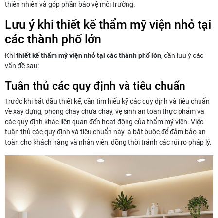
thiên nhiên và góp phần bảo vệ môi trường.
Lưu ý khi thiết kế thẩm mỹ viện nhỏ tại
các thành phố lớn
Khi
thiết kế thẩm mỹ viện nhỏ tại các thành phố lớn
, cần lưu ý các
vấn đề sau:
Tuân thủ các quy định và tiêu chuẩn
Trước khi bắt đầu thiết kế, cần tìm hiểu kỹ các quy định và tiêu chuẩn
về xây dựng, phòng cháy chữa cháy, vệ sinh an toàn thực phẩm và
các quy định khác liên quan đến hoạt động của thẩm mỹ viện. Việc
tuân thủ các quy định và tiêu chuẩn này là bắt buộc để đảm bảo an
toàn cho khách hàng và nhân viên, đồng thời tránh các rủi ro pháp lý.