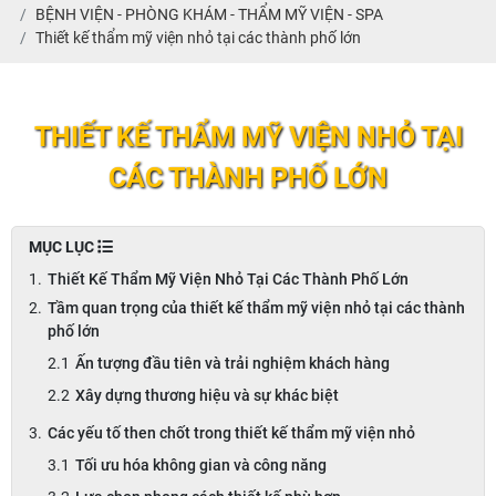
BỆNH VIỆN - PHÒNG KHÁM - THẨM MỸ VIỆN - SPA
Thiết kế thẩm mỹ viện nhỏ tại các thành phố lớn
THIẾT KẾ THẨM MỸ VIỆN NHỎ TẠI
CÁC THÀNH PHỐ LỚN
MỤC LỤC
Thiết Kế Thẩm Mỹ Viện Nhỏ Tại Các Thành Phố Lớn
Tầm quan trọng của thiết kế thẩm mỹ viện nhỏ tại các thành
phố lớn
Ấn tượng đầu tiên và trải nghiệm khách hàng
Xây dựng thương hiệu và sự khác biệt
Các yếu tố then chốt trong thiết kế thẩm mỹ viện nhỏ
Tối ưu hóa không gian và công năng