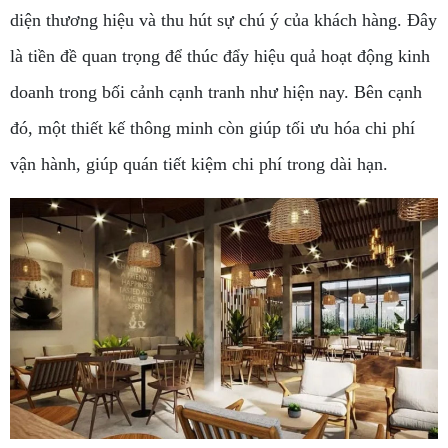
diện thương hiệu và thu hút sự chú ý của khách hàng. Đây
là tiền đề quan trọng để thúc đẩy hiệu quả hoạt động kinh
doanh trong bối cảnh cạnh tranh như hiện nay. Bên cạnh
đó, một thiết kế thông minh còn giúp tối ưu hóa chi phí
vận hành, giúp quán tiết kiệm chi phí trong dài hạn.