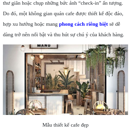
thư giãn hoặc chụp những bức ảnh “check-in” ấn tượng.
Do đó, một không gian quán cafe được thiết kế độc đáo,
hợp xu hướng hoặc mang
phong cách riêng biệt
sẽ dễ
dàng trở nên nổi bật và thu hút sự chú ý của khách hàng.
Mẫu thiết kế cafe đẹp