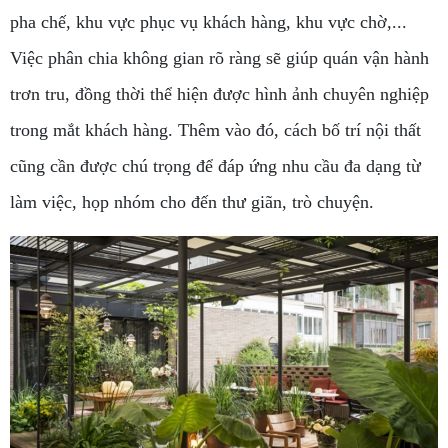
pha chế, khu vực phục vụ khách hàng, khu vực chờ,...
Việc phân chia không gian rõ ràng sẽ giúp quán vận hành
trơn tru, đồng thời thể hiện được hình ảnh chuyên nghiệp
trong mắt khách hàng. Thêm vào đó, cách bố trí nội thất
cũng cần được chú trọng để đáp ứng nhu cầu đa dạng từ
làm việc, họp nhóm cho đến thư giãn, trò chuyện.