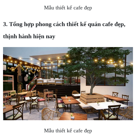
Mẫu thiết kế cafe đẹp
3. Tổng hợp phong cách thiết kế quán cafe đẹp,
thịnh hành hiện nay
Mẫu thiết kế cafe đẹp