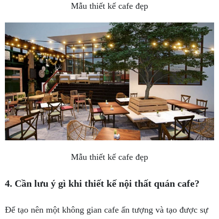
Mẫu thiết kế cafe đẹp
Mẫu thiết kế cafe đẹp
4. Cần lưu ý gì khi thiết kế nội thất quán cafe?
Để tạo nên một không gian cafe ấn tượng và tạo được sự