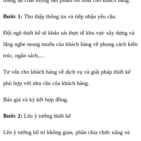
Bước 1:
Thu thập thông tin và tiếp nhận yêu cầu.
Đội ngũ thiết kế sẽ khảo sát thực tế khu vực xây dựng và
lắng nghe mong muốn của khách hàng về phong cách kiến
trúc, ngân sách,...
Tư vấn cho khách hàng về dịch vụ và giải pháp thiết kế
phù hợp với nhu cầu của khách hàng.
Báo giá và ký kết hợp đồng.
Bước 2:
Lên ý tưởng thiết kế
Lên ý tưởng bố trí không gian, phân chia chức năng và