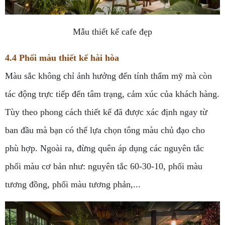
Mẫu thiết kế cafe đẹp
4.4 Phối màu thiết kế hài hòa
Màu sắc không chỉ ảnh hưởng đến tính thẩm mỹ mà còn
tác động trực tiếp đến tâm trạng, cảm xúc của khách hàng.
Tùy theo phong cách thiết kế đã được xác định ngay từ
ban đầu mà bạn có thể lựa chọn tông màu chủ đạo cho
phù hợp. Ngoài ra, đừng quên áp dụng các nguyên tắc
phối màu cơ bản như: nguyên tắc 60-30-10, phối màu
tương đồng, phối màu tương phản,...