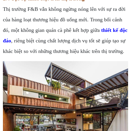
Thị trường F&B vẫn không ngừng nóng lên với sự ra đời
của hàng loạt thương hiệu đồ uống mới. Trong bối cảnh
đó, một không gian quán cà phê kết hợp giữa
thiết kế độc
đáo
, riêng biệt cùng chất lượng dịch vụ tốt sẽ giúp tạo sự
khác biệt so với những thương hiệu khác trên thị trường.