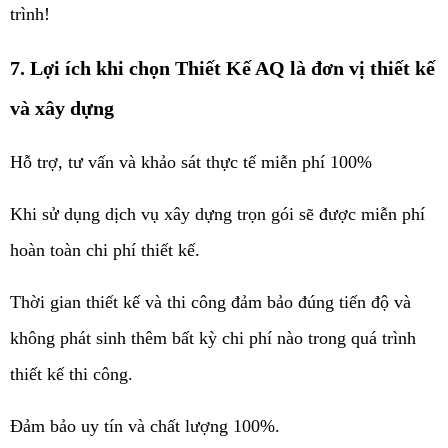
trình!
7. Lợi ích khi chọn Thiết Kế AQ là đơn vị thiết kế
và xây dựng
Hỗ trợ, tư vấn và khảo sát thực tế miễn phí 100%
Khi sử dụng dịch vụ xây dựng trọn gói sẽ được miễn phí
hoàn toàn chi phí thiết kế.
Thời gian thiết kế và thi công đảm bảo đúng tiến độ và
không phát sinh thêm bất kỳ chi phí nào trong quá trình
thiết kế thi công.
Đảm bảo uy tín và chất lượng 100%.