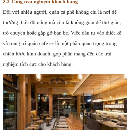
2.3 Tăng trải nghiệm khách hàng
Đối với nhiều người, quán cà phê không chỉ là nơi để
thưởng thức đồ uống mà còn là không gian để thư giãn,
trò chuyện hoặc gặp gỡ bạn bè. Việc đầu tư vào thiết kế
và trang trí quán cafe sẽ là một phần quan trọng trong
chiến lược kinh doanh, góp phần mang đến các trải
nghiệm tích cực cho khách hàng.