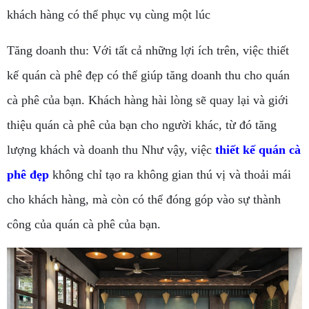
khách hàng có thể phục vụ cùng một lúc
Tăng doanh thu: Với tất cả những lợi ích trên, việc thiết
kế quán cà phê đẹp có thể giúp tăng doanh thu cho quán
cà phê của bạn. Khách hàng hài lòng sẽ quay lại và giới
thiệu quán cà phê của bạn cho người khác, từ đó tăng
lượng khách và doanh thu Như vậy, việc
thiết kế quán cà
phê đẹp
không chỉ tạo ra không gian thú vị và thoải mái
cho khách hàng, mà còn có thể đóng góp vào sự thành
công của quán cà phê của bạn.