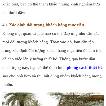
khác biệt, bạn có thể tham khảo những kinh nghiệm hữu
ích dưới đây:
4.1 Xác định đối tượng khách hàng mục tiêu
Không một quán cà phê nào có thể đáp ứng nhu cầu của
mọi đối tượng khách hàng. Thay vào đó, bạn cần tập
trung xác định đối tượng khách hàng mục tiêu để làm tiền
đề cho việc lên ý tưởng thiết kế. Thông qua bước đầu
quan trọng này, bạn có thể định hình
phong cách thiết kế
sao cho phù hợp và thu hút đúng nhóm khách hàng mong
muốn.