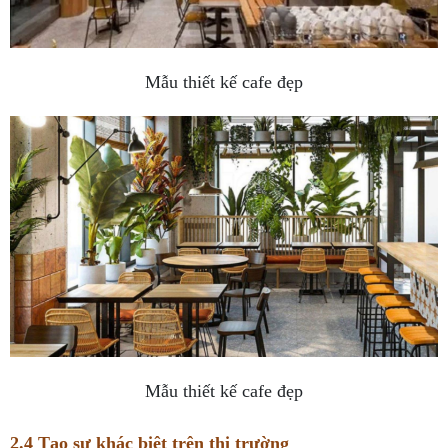
Mẫu thiết kế cafe đẹp
Mẫu thiết kế cafe đẹp
2.4 Tạo sự khác biệt trên thị trường