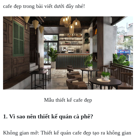
cafe đẹp trong bài viết dưới đây nhé!
Mẫu thiết kế cafe đẹp
1. Vì sao nên thiết kế quán cà phê?
Không gian mở: Thiết kế quán cafe đẹp tạo ra không gian