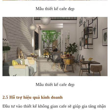
Mẫu thiết kế cafe đẹp
Mẫu thiết kế cafe đẹp
2.5 Hỗ trợ hiệu quả kinh doanh
Đầu tư vào thiết kế không gian cafe sẽ giúp gia tăng nhận