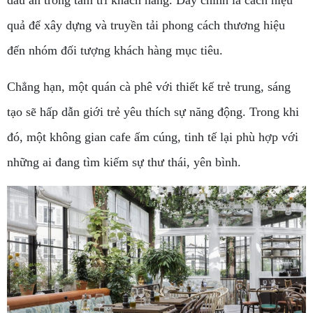
quả để xây dựng và truyền tải phong cách thương hiệu
đến nhóm đối tượng khách hàng mục tiêu.
Chẳng hạn, một quán cà phê với thiết kế trẻ trung, sáng
tạo sẽ hấp dẫn giới trẻ yêu thích sự năng động. Trong khi
đó, một không gian cafe ấm cúng, tinh tế lại phù hợp với
những ai đang tìm kiếm sự thư thái, yên bình.