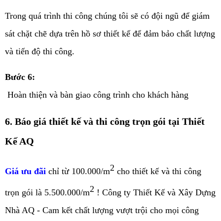
Trong quá trình thi công chúng tôi sẽ có đội ngũ để giám
sát chặt chẽ dựa trên hồ sơ thiết kế để đảm bảo chất lượng
và tiến độ thi công.
Bước 6:
 Hoàn thiện và bàn giao công trình cho khách hàng
6. Báo giá thiết kế và thi công trọn gói tại Thiết
Kế AQ
2
Giá ưu đãi
chỉ từ 100.000/m
cho thiết kế và thi công
2
trọn gói là 5.500.000/m
! Công ty Thiết Kế và Xây Dựng
Nhà AQ - Cam kết chất lượng vượt trội cho mọi công