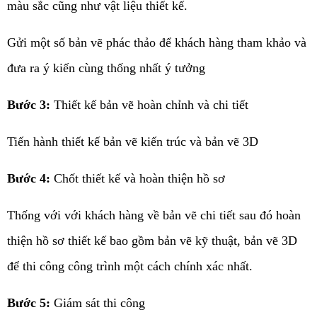
màu sắc cũng như vật liệu thiết kế.
Gửi một số bản vẽ phác thảo để khách hàng tham khảo và
đưa ra ý kiến cùng thống nhất ý tưởng
Bước 3:
Thiết kế bản vẽ hoàn chỉnh và chi tiết
Tiến hành thiết kế bản vẽ kiến trúc và bản vẽ 3D
Bước 4:
Chốt thiết kế và hoàn thiện hồ sơ
Thống với với khách hàng về bản vẽ chi tiết sau đó hoàn
thiện hồ sơ thiết kế bao gồm bản vẽ kỹ thuật, bản vẽ 3D
để thi công công trình một cách chính xác nhất.
Bước 5:
Giám sát thi công