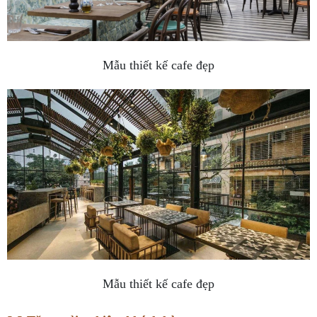
Mẫu thiết kế cafe đẹp
Mẫu thiết kế cafe đẹp