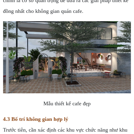
chính là cơ sở quan trọng để đưa ra các giải pháp thiết kế
đồng nhất cho không gian quán cafe.
Mẫu thiết kế cafe đẹp
4.3 Bố trí không gian hợp lý
Trước tiên, cần xác định các khu vực chức năng như khu