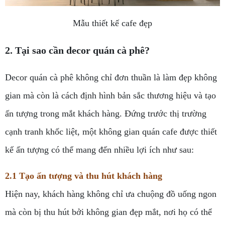
Mẫu thiết kế cafe đẹp
2. Tại sao cần decor quán cà phê?
Decor quán cà phê không chỉ đơn thuần là làm đẹp không
gian mà còn là cách định hình bản sắc thương hiệu và tạo
ấn tượng trong mắt khách hàng. Đứng trước thị trường
cạnh tranh khốc liệt, một không gian quán cafe được thiết
kế ấn tượng có thể mang đến nhiều lợi ích như sau:
2.1 Tạo ấn tượng và thu hút khách hàng
Hiện nay, khách hàng không chỉ ưa chuộng đồ uống ngon
mà còn bị thu hút bởi không gian đẹp mắt, nơi họ có thể