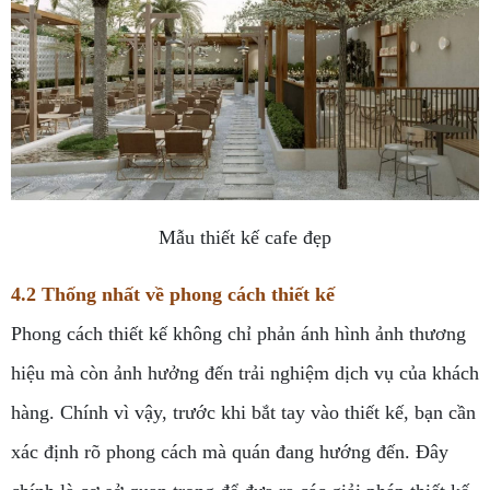
Mẫu thiết kế cafe đẹp
4.2 Thống nhất về phong cách thiết kế
Phong cách thiết kế không chỉ phản ánh hình ảnh thương
hiệu mà còn ảnh hưởng đến trải nghiệm dịch vụ của khách
hàng. Chính vì vậy, trước khi bắt tay vào thiết kế, bạn cần
xác định rõ phong cách mà quán đang hướng đến. Đây