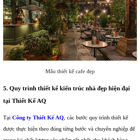
Mẫu thiết kế cafe đẹp
5. Quy trình thiết kế kiến trúc nhà đẹp hiện đại
tại Thiết Kế AQ
Tại
Công ty Thiết Kế AQ
, các bước quy trình thiết kế
được thực hiện theo đúng từng bước và chuyên nghiệp để
mang lại chất lượng sản phẩm tốt nhất cho khách hàng.