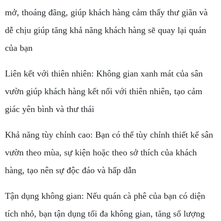
mở, thoáng đãng, giúp khách hàng cảm thấy thư giãn và
dễ chịu giúp tăng khả năng khách hàng sẽ quay lại quán
của bạn
Liên kết với thiên nhiên: Không gian xanh mát của sân
vườn giúp khách hàng kết nối với thiên nhiên, tạo cảm
giác yên bình và thư thái
Khả năng tùy chỉnh cao: Bạn có thể tùy chỉnh thiết kế sân
vườn theo mùa, sự kiện hoặc theo sở thích của khách
hàng, tạo nên sự độc đáo và hấp dẫn
Tận dụng không gian: Nếu quán cà phê của bạn có diện
tích nhỏ, bạn tận dụng tối đa không gian, tăng số lượng