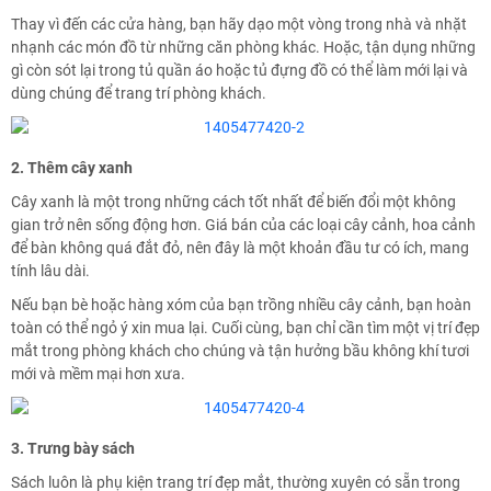
Thay vì đến các cửa hàng, bạn hãy dạo một vòng trong nhà và nhặt
nhạnh các món đồ từ những căn phòng khác. Hoặc, tận dụng những
gì còn sót lại trong tủ quần áo hoặc tủ đựng đồ có thể làm mới lại và
dùng chúng để trang trí phòng khách.
2. Thêm cây xanh
Cây xanh là một trong những cách tốt nhất để biến đổi một không
gian trở nên sống động hơn. Giá bán của các loại cây cảnh, hoa cảnh
để bàn không quá đắt đỏ, nên đây là một khoản đầu tư có ích, mang
tính lâu dài.
Nếu bạn bè hoặc hàng xóm của bạn trồng nhiều cây cảnh, bạn hoàn
toàn có thể ngỏ ý xin mua lại. Cuối cùng, bạn chỉ cần tìm một vị trí đẹp
mắt trong phòng khách cho chúng và tận hưởng bầu không khí tươi
mới và mềm mại hơn xưa.
3. Trưng bày sách
Sách luôn là phụ kiện trang trí đẹp mắt, thường xuyên có sẵn trong