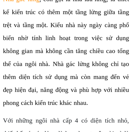
kế kiến trúc có thêm một tầng lửng giữa tầng
trệt và tầng một. Kiểu nhà này ngày càng phổ
biến nhờ tính linh hoạt trong việc sử dụng
không gian mà không cần tăng chiều cao tổng
thể của ngôi nhà. Nhà gác lửng không chỉ tạo
thêm diện tích sử dụng mà còn mang đến vẻ
đẹp hiện đại, năng động và phù hợp với nhiều
phong cách kiến trúc khác nhau.
Với những ngôi nhà cấp 4 có diện tích nhỏ,