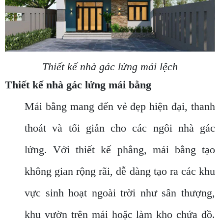
Thiết kế nhà gác lửng mái lệch
Thiết kế nhà gác lửng mái bằng
Mái bằng mang đến vẻ đẹp hiện đại, thanh
thoát và tối giản cho các ngôi nhà gác
lửng. Với thiết kế phẳng, mái bằng tạo
không gian rộng rãi, dễ dàng tạo ra các khu
vực sinh hoạt ngoài trời như sân thượng,
khu vườn trên mái hoặc làm kho chứa đồ.