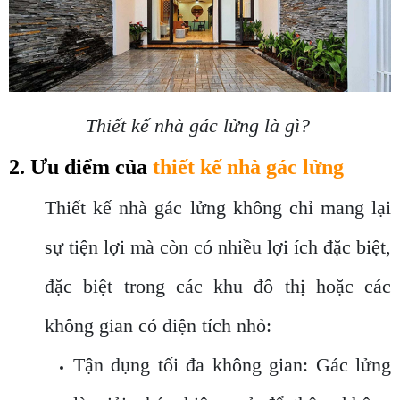
Thiết kế nhà gác lửng là gì?
2. Ưu điểm của
thiết kế nhà gác lửng
Thiết kế nhà gác lửng không chỉ mang lại
sự tiện lợi mà còn có nhiều lợi ích đặc biệt,
đặc biệt trong các khu đô thị hoặc các
không gian có diện tích nhỏ:
Tận dụng tối đa không gian: Gác lửng