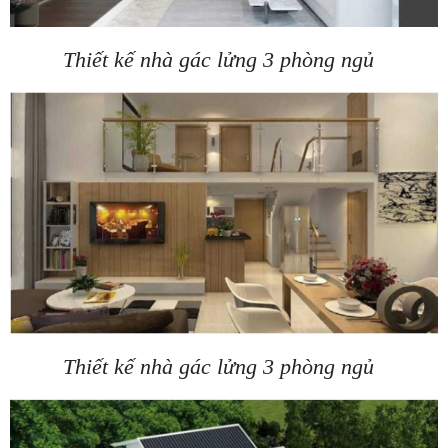
Thiết kế nhà gác lửng 3 phòng ngủ
Thiết kế nhà gác lửng 3 phòng ngủ