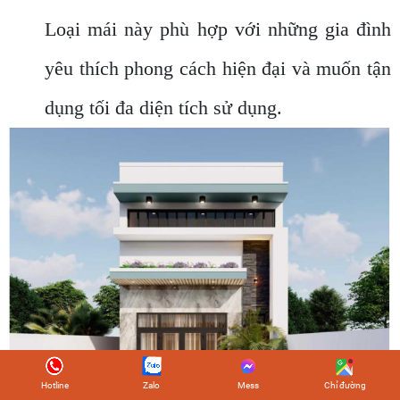
Loại mái này phù hợp với những gia đình
yêu thích phong cách hiện đại và muốn tận
dụng tối đa diện tích sử dụng.
Hotline
Zalo
Mess
Chỉ đường