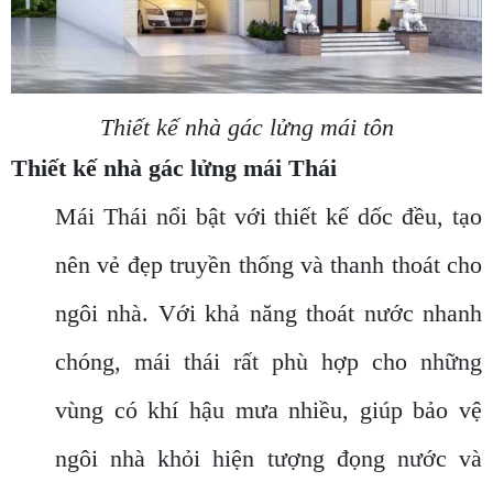
Thiết kế nhà gác lửng mái tôn
Thiết kế nhà gác lửng mái Thái
Mái Thái nổi bật với thiết kế dốc đều, tạo
nên vẻ đẹp truyền thống và thanh thoát cho
ngôi nhà. Với khả năng thoát nước nhanh
chóng, mái thái rất phù hợp cho những
vùng có khí hậu mưa nhiều, giúp bảo vệ
ngôi nhà khỏi hiện tượng đọng nước và