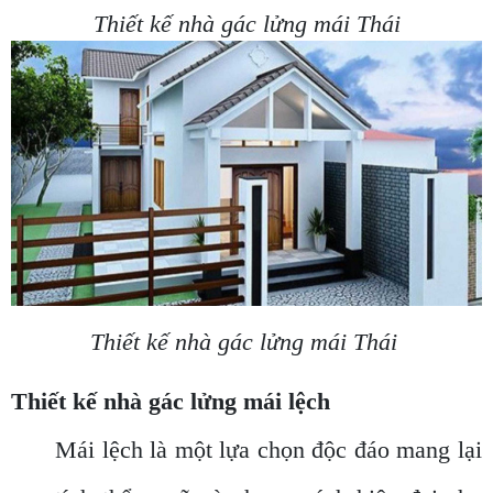
Thiết kế nhà gác lửng mái Thái
Thiết kế nhà gác lửng mái Thái
Thiết kế nhà gác lửng mái lệch
Mái lệch là một lựa chọn độc đáo mang lại