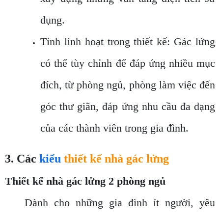
dụng.
Tính linh hoạt trong thiết kế: Gác lửng
có thể tùy chỉnh để đáp ứng nhiều mục
đích, từ phòng ngủ, phòng làm việc đến
góc thư giãn, đáp ứng nhu cầu đa dạng
của các thành viên trong gia đình.
3. Các
kiểu
thiết kế nhà gác lửng
Thiết kế nhà gác lửng 2 phòng ngủ
Dành cho những gia đình ít người, yêu