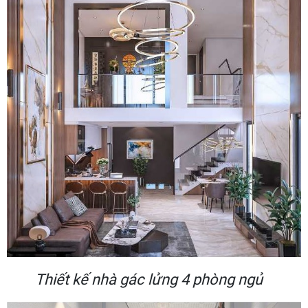
Thiết kế nhà gác lửng 4 phòng ngủ