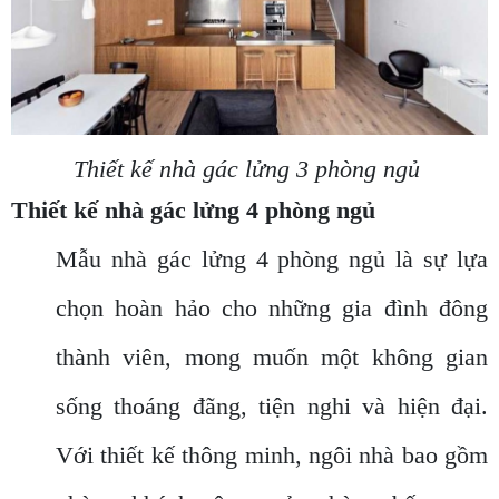
Thiết kế nhà gác lửng 3 phòng ngủ
Thiết kế nhà gác lửng 4 phòng ngủ
Mẫu nhà gác lửng 4 phòng ngủ là sự lựa
chọn hoàn hảo cho những gia đình đông
thành viên, mong muốn một không gian
sống thoáng đãng, tiện nghi và hiện đại.
Với thiết kế thông minh, ngôi nhà bao gồm