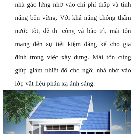
nhà gác lửng nhờ vào chi phí thấp và tính
năng bền vững. Với khả năng chống thấm
nước tốt, dễ thi công và bảo trì, mái tôn
mang đến sự tiết kiệm đáng kể cho gia
đình trong việc xây dựng. Mái tôn cũng
giúp giảm nhiệt độ cho ngôi nhà nhờ vào
lớp vật liệu phản xạ ánh sáng.