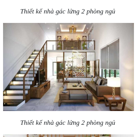
Thiết kế nhà gác lửng 2 phòng ngủ
Thiết kế nhà gác lửng 2 phòng ngủ