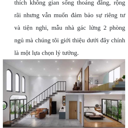
thích không gian sống thoáng đãng, rộng
rãi nhưng vẫn muốn đảm bảo sự riêng tư
và tiện nghi, mẫu nhà gác lửng 2 phòng
ngủ mà chúng tôi giới thiệu dưới đây chính
là một lựa chọn lý tưởng.