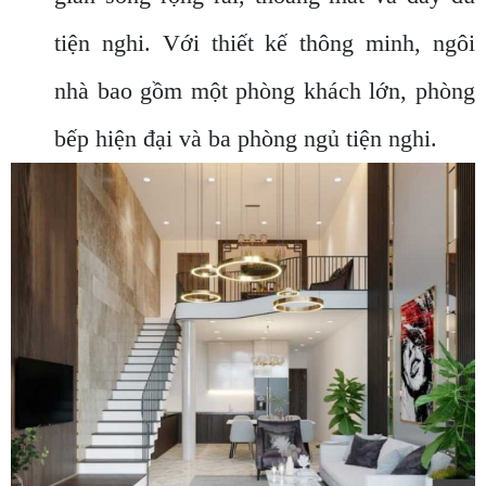
tiện nghi. Với thiết kế thông minh, ngôi
nhà bao gồm một phòng khách lớn, phòng
bếp hiện đại và ba phòng ngủ tiện nghi.