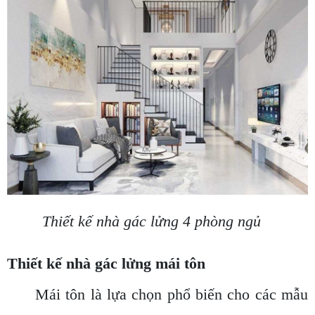
Thiết kế nhà gác lửng 4 phòng ngủ
Thiết kế nhà gác lửng mái tôn
Mái tôn là lựa chọn phổ biến cho các mẫu