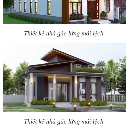
Thiết kế nhà gác lửng mái lệch
Thiết kế nhà gác lửng mái lệch