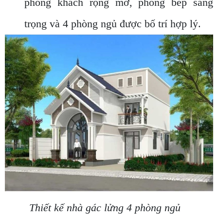
phòng khách rộng mở, phòng bếp sang
trọng và 4 phòng ngủ được bố trí hợp lý.
Thiết kế nhà gác lửng 4 phòng ngủ