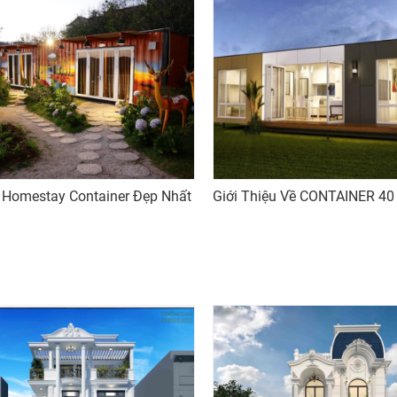
Homestay Container Đẹp Nhất
Giới Thiệu Về CONTAINER 40 