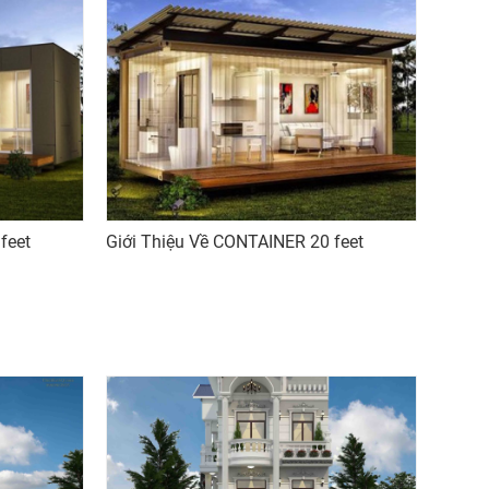
feet
Giới Thiệu Về CONTAINER 20 feet