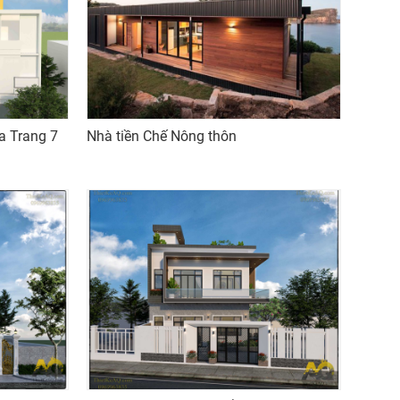
a Trang 7
Nhà tiền Chế Nông thôn