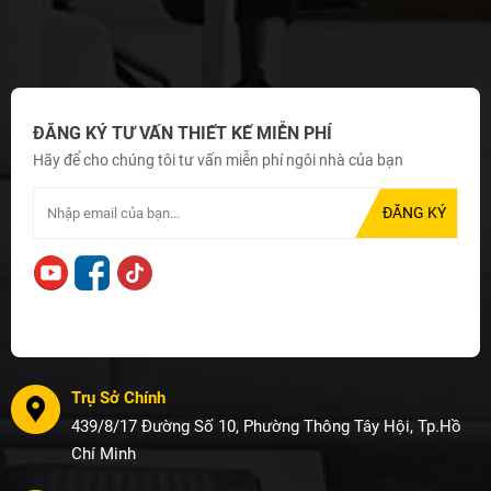
ĐĂNG KÝ TƯ VẤN THIẾT KẾ MIỄN PHÍ
Hãy để cho chúng tôi tư vấn miễn phí ngôi nhà của bạn
Trụ Sở Chính
439/8/17 Đường Số 10, Phường Thông Tây Hội, Tp.Hồ
Chí Minh