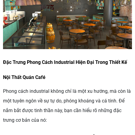
Đặc Trưng Phong Cách Industrial Hiện Đại Trong Thiết Kế
Nội Thất Quán Café
Phong cách industrial không chỉ là một xu hướng, mà còn là
một tuyên ngôn về sự tự do, phóng khoáng và cá tính. Để
nắm bắt được tinh thần này, bạn cần hiểu rõ những đặc
trưng cơ bản của nó: