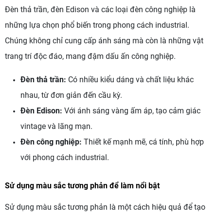
Đèn thả trần, đèn Edison và các loại đèn công nghiệp là
những lựa chọn phổ biến trong phong cách industrial.
Chúng không chỉ cung cấp ánh sáng mà còn là những vật
trang trí độc đáo, mang đậm dấu ấn công nghiệp.
Đèn thả trần:
Có nhiều kiểu dáng và chất liệu khác
nhau, từ đơn giản đến cầu kỳ.
Đèn Edison:
Với ánh sáng vàng ấm áp, tạo cảm giác
vintage và lãng mạn.
Đèn công nghiệp:
Thiết kế mạnh mẽ, cá tính, phù hợp
với phong cách industrial.
Sử dụng màu sắc tương phản để làm nổi bật
Sử dụng màu sắc tương phản là một cách hiệu quả để tạo