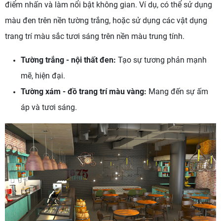
điểm nhấn và làm nổi bật không gian. Ví dụ, có thể sử dụng
màu đen trên nền tường trắng, hoặc sử dụng các vật dụng
trang trí màu sắc tươi sáng trên nền màu trung tính.
Tường trắng - nội thất đen:
Tạo sự tương phản mạnh
mẽ, hiện đại.
Tường xám - đồ trang trí màu vàng:
Mang đến sự ấm
áp và tươi sáng.