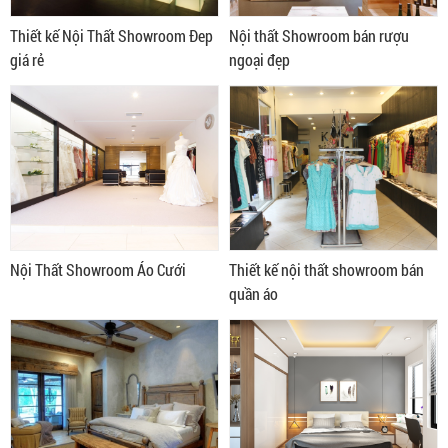
Thiết kế Nội Thất Showroom Đep
Nội thất Showroom bán rượu
giá rẻ
ngoại đẹp
Nội Thất Showroom Áo Cưới
Thiết kế nội thất showroom bán
quần áo