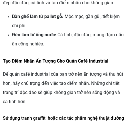
đẹp độc đáo, cá tính và tạo điểm nhấn cho không gian.
Bàn ghế làm từ pallet gỗ:
Mộc mạc, gần gũi, tiết kiệm
chi phí.
Đèn làm từ ống nước:
Cá tính, độc đáo, mang đậm dấu
ấn công nghiệp.
Tạo Điểm Nhấn Ấn Tượng Cho Quán Café Industrial
Để quán café industrial của bạn trở nên ấn tượng và thu hút
hơn, hãy chú trọng đến việc tạo điểm nhấn. Những chi tiết
trang trí độc đáo sẽ giúp không gian trở nên sống động và
cá tính hơn.
Sử dụng tranh graffiti hoặc các tác phẩm nghệ thuật đường