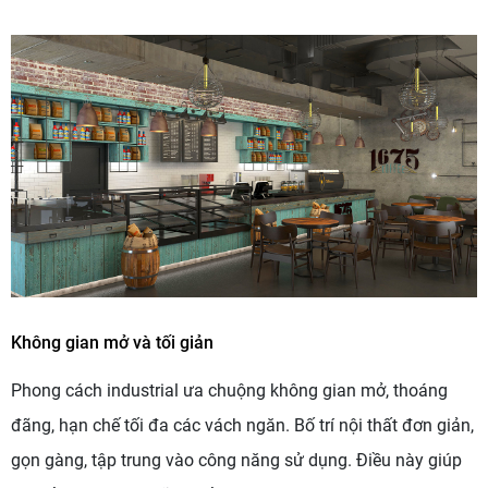
Không gian mở và tối giản
Phong cách industrial ưa chuộng không gian mở, thoáng
đãng, hạn chế tối đa các vách ngăn. Bố trí nội thất đơn giản,
gọn gàng, tập trung vào công năng sử dụng. Điều này giúp