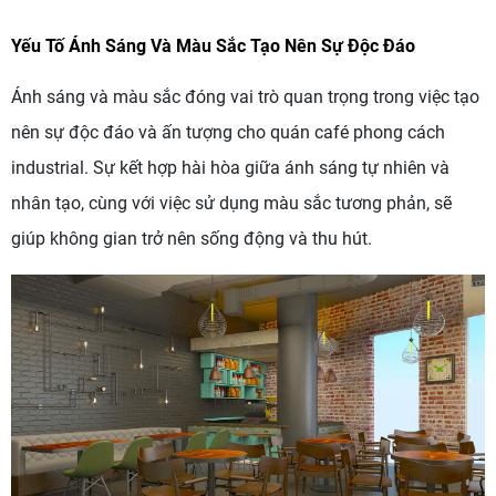
Yếu Tố Ánh Sáng Và Màu Sắc Tạo Nên Sự Độc Đáo
Ánh sáng và màu sắc đóng vai trò quan trọng trong việc tạo
nên sự độc đáo và ấn tượng cho quán café phong cách
industrial. Sự kết hợp hài hòa giữa ánh sáng tự nhiên và
nhân tạo, cùng với việc sử dụng màu sắc tương phản, sẽ
giúp không gian trở nên sống động và thu hút.