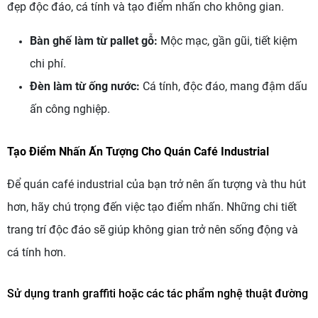
đẹp độc đáo, cá tính và tạo điểm nhấn cho không gian.
Bàn ghế làm từ pallet gỗ:
Mộc mạc, gần gũi, tiết kiệm
chi phí.
Đèn làm từ ống nước:
Cá tính, độc đáo, mang đậm dấu
ấn công nghiệp.
Tạo Điểm Nhấn Ấn Tượng Cho Quán Café Industrial
Để quán café industrial của bạn trở nên ấn tượng và thu hút
hơn, hãy chú trọng đến việc tạo điểm nhấn. Những chi tiết
trang trí độc đáo sẽ giúp không gian trở nên sống động và
cá tính hơn.
Sử dụng tranh graffiti hoặc các tác phẩm nghệ thuật đường