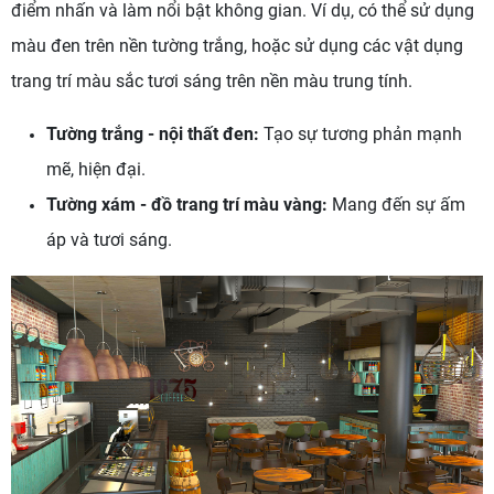
điểm nhấn và làm nổi bật không gian. Ví dụ, có thể sử dụng
màu đen trên nền tường trắng, hoặc sử dụng các vật dụng
trang trí màu sắc tươi sáng trên nền màu trung tính.
Tường trắng - nội thất đen:
Tạo sự tương phản mạnh
mẽ, hiện đại.
Tường xám - đồ trang trí màu vàng:
Mang đến sự ấm
áp và tươi sáng.