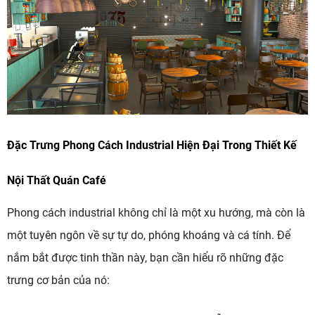
Đặc Trưng Phong Cách Industrial Hiện Đại Trong Thiết Kế
Nội Thất Quán Café
Phong cách industrial không chỉ là một xu hướng, mà còn là
một tuyên ngôn về sự tự do, phóng khoáng và cá tính. Để
nắm bắt được tinh thần này, bạn cần hiểu rõ những đặc
trưng cơ bản của nó: