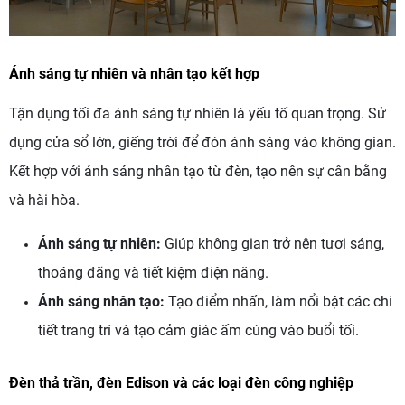
Ánh sáng tự nhiên và nhân tạo kết hợp
Tận dụng tối đa ánh sáng tự nhiên là yếu tố quan trọng. Sử
dụng cửa sổ lớn, giếng trời để đón ánh sáng vào không gian.
Kết hợp với ánh sáng nhân tạo từ đèn, tạo nên sự cân bằng
và hài hòa.
Ánh sáng tự nhiên:
Giúp không gian trở nên tươi sáng,
thoáng đãng và tiết kiệm điện năng.
Ánh sáng nhân tạo:
Tạo điểm nhấn, làm nổi bật các chi
tiết trang trí và tạo cảm giác ấm cúng vào buổi tối.
Đèn thả trần, đèn Edison và các loại đèn công nghiệp