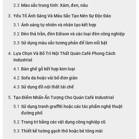
Màu sắc trung tính: Xám, đen, nâu
Yếu Tố Ánh Sáng Và Màu Sắc Tạo Nên Sự Độc Đáo
Ánh sáng tự nhiên và nhân tạo kết hợp
Đèn thả trần, đèn Edison và các loại đèn công nghiệp
Sử dụng màu sắc tương phản để làm nổi bật
Lựa Chọn Và Bố Trí Nội Thất Quán Café Phong Cách
Industrial
Bàn ghế gỗ kết hợp kim loại
Sofa da hoặc vải bố đơn giản
Sử dụng đồ nội thất tái chế
Tạo Điểm Nhấn Ấn Tượng Cho Quán Café Industrial
Sử dụng tranh graffiti hoặc các tác phẩm nghệ thuật
đường phố
Trang trí bằng các vật dụng công nghiệp cũ
Thiết kế tường gạch thô hoặc bê tông mài