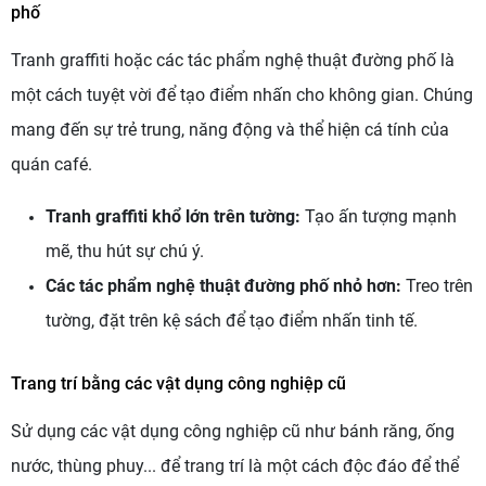
phố
Tranh graffiti hoặc các tác phẩm nghệ thuật đường phố là
một cách tuyệt vời để tạo điểm nhấn cho không gian. Chúng
mang đến sự trẻ trung, năng động và thể hiện cá tính của
quán café.
Tranh graffiti khổ lớn trên tường:
Tạo ấn tượng mạnh
mẽ, thu hút sự chú ý.
Các tác phẩm nghệ thuật đường phố nhỏ hơn:
Treo trên
tường, đặt trên kệ sách để tạo điểm nhấn tinh tế.
Trang trí bằng các vật dụng công nghiệp cũ
Sử dụng các vật dụng công nghiệp cũ như bánh răng, ống
nước, thùng phuy... để trang trí là một cách độc đáo để thể