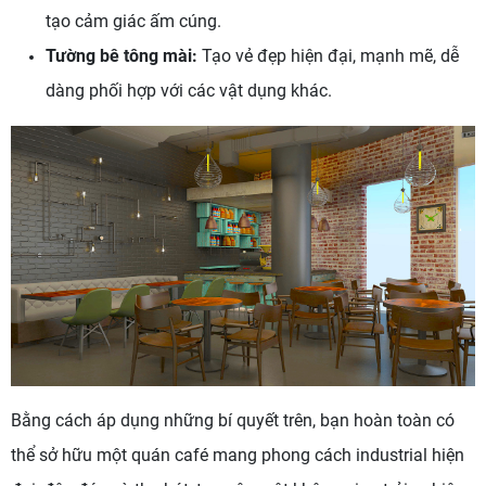
tạo cảm giác ấm cúng.
Tường bê tông mài:
Tạo vẻ đẹp hiện đại, mạnh mẽ, dễ
dàng phối hợp với các vật dụng khác.
Bằng cách áp dụng những bí quyết trên, bạn hoàn toàn có
thể sở hữu một quán café mang phong cách industrial hiện