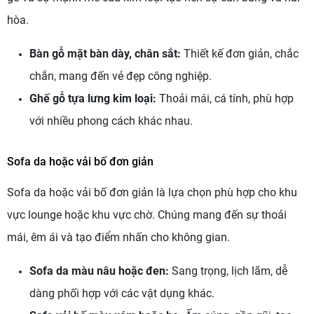
hòa.
Bàn gỗ mặt bàn dày, chân sắt:
Thiết kế đơn giản, chắc
chắn, mang đến vẻ đẹp công nghiệp.
Ghế gỗ tựa lưng kim loại:
Thoải mái, cá tính, phù hợp
với nhiều phong cách khác nhau.
Sofa da hoặc vải bố đơn giản
Sofa da hoặc vải bố đơn giản là lựa chọn phù hợp cho khu
vực lounge hoặc khu vực chờ. Chúng mang đến sự thoải
mái, êm ái và tạo điểm nhấn cho không gian.
Sofa da màu nâu hoặc đen:
Sang trọng, lịch lãm, dễ
dàng phối hợp với các vật dụng khác.