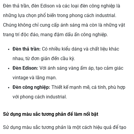
Đèn thả trần, đèn Edison và các loại đèn công nghiệp là
những lựa chọn phổ biến trong phong cách industrial.
Chúng không chỉ cung cấp ánh sáng mà còn là những vật
trang trí độc đáo, mang đậm dấu ấn công nghiệp.
Đèn thả trần:
Có nhiều kiểu dáng và chất liệu khác
nhau, từ đơn giản đến cầu kỳ.
Đèn Edison:
Với ánh sáng vàng ấm áp, tạo cảm giác
vintage và lãng mạn.
Đèn công nghiệp:
Thiết kế mạnh mẽ, cá tính, phù hợp
với phong cách industrial.
Sử dụng màu sắc tương phản để làm nổi bật
Sử dụng màu sắc tương phản là một cách hiệu quả để tạo