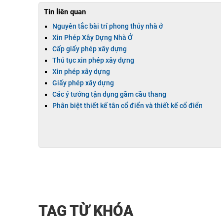
Tin liên quan
Nguyên tắc bài trí phong thủy nhà ở
Xin Phép Xây Dựng Nhà Ở
Cấp giấy phép xây dựng
Thủ tục xin phép xây dựng
Xin phép xây dựng
Giấy phép xây dựng
Các ý tưởng tận dụng gầm cầu thang
Phân biệt thiết kế tân cổ điển và thiết kế cổ điển
TAG TỪ KHÓA