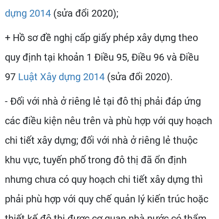
dựng 2014
(sửa đổi 2020);
+ Hồ sơ đề nghị cấp giấy phép xây dựng theo
quy định tại khoản 1 Điều 95, Điều 96 và Điều
97
Luật Xây dựng 2014
(sửa đổi 2020).
- Đối với nhà ở riêng lẻ tại đô thị phải đáp ứng
các điều kiện nêu trên và phù hợp với quy hoạch
chi tiết xây dựng; đối với nhà ở riêng lẻ thuộc
khu vực, tuyến phố trong đô thị đã ổn định
nhưng chưa có quy hoạch chi tiết xây dựng thì
phải phù hợp với quy chế quản lý kiến trúc hoặc
thiết kế đô thị được cơ quan nhà nước có thẩm