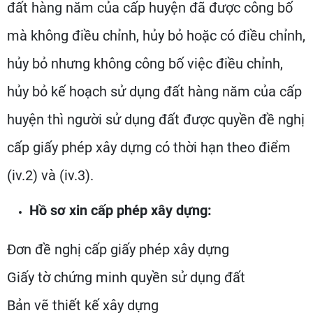
đất hàng năm của cấp huyện đã được công bố
mà không điều chỉnh, hủy bỏ hoặc có điều chỉnh,
hủy bỏ nhưng không công bố việc điều chỉnh,
hủy bỏ kế hoạch sử dụng đất hàng năm của cấp
huyện thì người sử dụng đất được quyền đề nghị
cấp giấy phép xây dựng có thời hạn theo điểm
(iv.2) và (iv.3).
Hồ sơ xin cấp phép xây dựng:
Đơn đề nghị cấp giấy phép xây dựng
Giấy tờ chứng minh quyền sử dụng đất
Bản vẽ thiết kế xây dựng