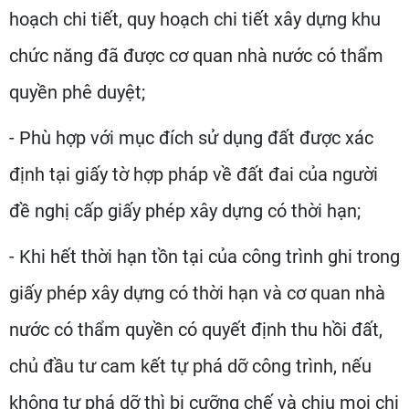
hoạch chi tiết, quy hoạch chi tiết xây dựng khu
chức năng đã được cơ quan nhà nước có thẩm
quyền phê duyệt;
- Phù hợp với mục đích sử dụng đất được xác
định tại giấy tờ hợp pháp về đất đai của người
đề nghị cấp giấy phép xây dựng có thời hạn;
- Khi hết thời hạn tồn tại của công trình ghi trong
giấy phép xây dựng có thời hạn và cơ quan nhà
nước có thẩm quyền có quyết định thu hồi đất,
chủ đầu tư cam kết tự phá dỡ công trình, nếu
không tự phá dỡ thì bị cưỡng chế và chịu mọi chi