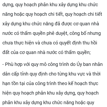
dựng, quy hoạch phân khu xây dựng khu chức
năng hoặc quy hoạch chi tiết, quy hoạch chi tiết
xây dựng khu chức năng đã được cơ quan nhà
nước có thẩm quyền phê duyệt, công bố nhưng
chưa thực hiện và chưa có quyết định thu hồi
đất của cơ quan nhà nước có thẩm quyền;
- Phù hợp với quy mô công trình do Ủy ban nhân
dân cấp tỉnh quy định cho từng khu vực và thời
hạn tồn tại của công trình theo kế hoạch thực
hiện quy hoạch phân khu xây dựng, quy hoạch
phân khu xây dựng khu chức năng hoặc quy