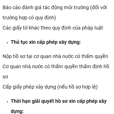
Báo cáo đánh giá tác động môi trường (đối với
trường hợp có quy định)
Các giấy tờ khác theo quy định của pháp luật
Thủ tục xin cấp phép xây dựng:
Nộp hồ sơ tại cơ quan nhà nước có thẩm quyền
Cơ quan nhà nước có thẩm quyền thẩm định hồ
sơ
Cấp giấy phép xây dựng (nếu hồ sơ hợp lệ)
Thời hạn giải quyết hồ sơ xin cấp phép xây
dựng: