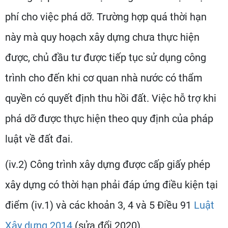
phí cho việc phá dỡ. Trường hợp quá thời hạn
này mà quy hoạch xây dựng chưa thực hiện
được, chủ đầu tư được tiếp tục sử dụng công
trình cho đến khi cơ quan nhà nước có thẩm
quyền có quyết định thu hồi đất. Việc hỗ trợ khi
phá dỡ được thực hiện theo quy định của pháp
luật về đất đai.
(iv.2) Công trình xây dựng được cấp giấy phép
xây dựng có thời hạn phải đáp ứng điều kiện tại
điểm (iv.1) và các khoản 3, 4 và 5 Điều 91
Luật
Xây dựng 2014
(sửa đổi 2020).