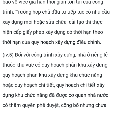
báo về việc gia hạn thời gian tồn tại của công
trình. Trường hợp chủ đầu tư tiếp tục có nhu cầu
xây dựng mới hoặc sửa chữa, cải tạo thì thực
hiện cấp giấy phép xây dựng có thời hạn theo
thời hạn của quy hoạch xây dựng điều chỉnh.
(iv.5) Đối với công trình xây dựng, nhà ở riêng lẻ
thuộc khu vực có quy hoạch phân khu xây dựng,
quy hoạch phân khu xây dựng khu chức năng
hoặc quy hoạch chi tiết, quy hoạch chi tiết xây
dựng khu chức năng đã được cơ quan nhà nước
có thẩm quyền phê duyệt, công bố nhưng chưa