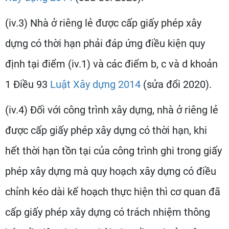
(iv.3) Nhà ở riêng lẻ được cấp giấy phép xây
dựng có thời hạn phải đáp ứng điều kiện quy
định tại điểm (iv.1) và các điểm b, c và d khoản
1 Điều 93
Luật Xây dựng 2014
(sửa đổi 2020).
(iv.4) Đối với công trình xây dựng, nhà ở riêng lẻ
được cấp giấy phép xây dựng có thời hạn, khi
hết thời hạn tồn tại của công trình ghi trong giấy
phép xây dựng mà quy hoạch xây dựng có điều
chỉnh kéo dài kế hoạch thực hiện thì cơ quan đã
cấp giấy phép xây dựng có trách nhiệm thông