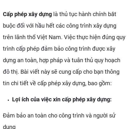
Cấp phép xây dựng
là thủ tục hành chính bắt
buộc đối với hầu hết các công trình xây dựng
trên lãnh thổ Việt Nam. Việc thực hiện đúng quy
trình cấp phép đảm bảo công trình được xây
dựng an toàn, hợp pháp và tuân thủ quy hoạch
đô thị. Bài viết này sẽ cung cấp cho bạn thông
tin chi tiết về cấp phép xây dựng, bao gồm:
Lợi ích của việc xin cấp phép xây dựng:
Đảm bảo an toàn cho công trình và người sử
dụng