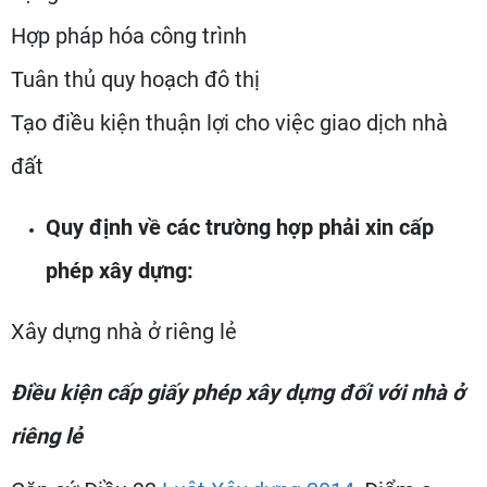
Hợp pháp hóa công trình
Tuân thủ quy hoạch đô thị
Tạo điều kiện thuận lợi cho việc giao dịch nhà
đất
Quy định về các trường hợp phải xin cấp
phép xây dựng:
Xây dựng nhà ở riêng lẻ
Điều kiện cấp giấy phép xây dựng đối với nhà ở
riêng lẻ