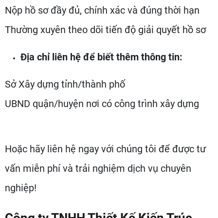
Nộp hồ sơ đầy đủ, chính xác và đúng thời hạn
Thường xuyên theo dõi tiến độ giải quyết hồ sơ
Địa chỉ liên hệ để biết thêm thông tin:
Sở Xây dựng tỉnh/thành phố
UBND quận/huyện nơi có công trình xây dựng
Hoặc hãy liên hệ ngay với chúng tôi để được tư
vấn miễn phí và trải nghiệm dịch vụ chuyên
nghiệp!
Công ty TNHH Thiết Kế Kiến Trúc -