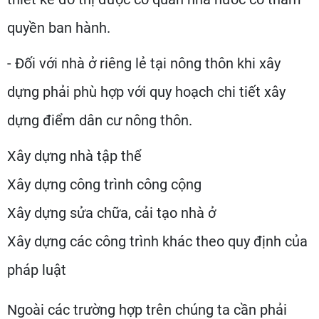
quyền ban hành.
- Đối với nhà ở riêng lẻ tại nông thôn khi xây
dựng phải phù hợp với quy hoạch chi tiết xây
dựng điểm dân cư nông thôn.
Xây dựng nhà tập thể
Xây dựng công trình công cộng
Xây dựng sửa chữa, cải tạo nhà ở
Xây dựng các công trình khác theo quy định của
pháp luật
Ngoài các trường hợp trên chúng ta cần phải