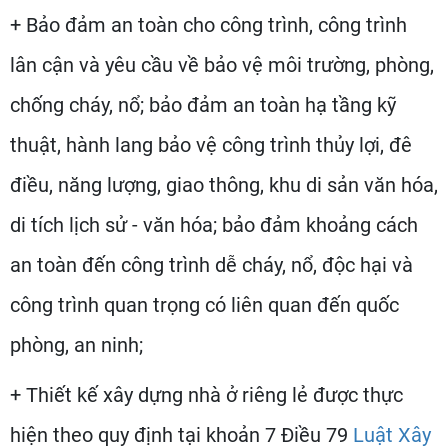
+ Bảo đảm an toàn cho công trình, công trình
lân cận và yêu cầu về bảo vệ môi trường, phòng,
chống cháy, nổ; bảo đảm an toàn hạ tầng kỹ
thuật, hành lang bảo vệ công trình thủy lợi, đê
điều, năng lượng, giao thông, khu di sản văn hóa,
di tích lịch sử - văn hóa; bảo đảm khoảng cách
an toàn đến công trình dễ cháy, nổ, độc hại và
công trình quan trọng có liên quan đến quốc
phòng, an ninh;
+ Thiết kế xây dựng nhà ở riêng lẻ được thực
hiện theo quy định tại khoản 7 Điều 79
Luật Xây