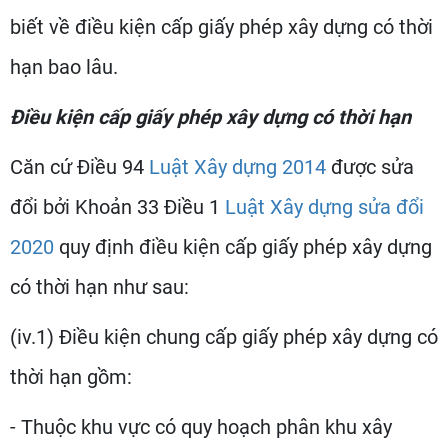
biết về điều kiện cấp giấy phép xây dựng có thời
hạn bao lâu.
Điều kiện cấp giấy phép xây dựng có thời hạn
Căn cứ Điều 94
Luật Xây dựng 2014
được sửa
đổi bởi Khoản 33 Điều 1
Luật Xây dựng sửa đổi
2020
quy định điều kiện cấp giấy phép xây dựng
có thời hạn như sau:
(iv.1) Điều kiện chung cấp giấy phép xây dựng có
thời hạn gồm:
- Thuộc khu vực có quy hoạch phân khu xây