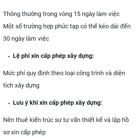
Thông thường trong vòng 15 ngày làm việc
Một số trường hợp phức tạp có thể kéo dài đến
30 ngày làm việc
Lệ phí xin cấp phép xây dựng:
Mức phí quy định theo loại công trình và diện
tích xây dựng
Lưu ý khi xin cấp phép xây dựng:
Nên thuê kiến trúc sư tư vấn thiết kế và lập hồ
sơ xin cấp phép