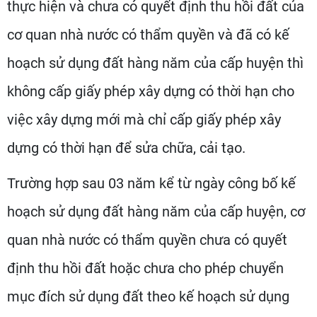
thực hiện và chưa có quyết định thu hồi đất của
cơ quan nhà nước có thẩm quyền và đã có kế
hoạch sử dụng đất hàng năm của cấp huyện thì
không cấp giấy phép xây dựng có thời hạn cho
việc xây dựng mới mà chỉ cấp giấy phép xây
dựng có thời hạn để sửa chữa, cải tạo.
Trường hợp sau 03 năm kể từ ngày công bố kế
hoạch sử dụng đất hàng năm của cấp huyện, cơ
quan nhà nước có thẩm quyền chưa có quyết
định thu hồi đất hoặc chưa cho phép chuyển
mục đích sử dụng đất theo kế hoạch sử dụng