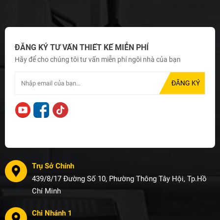
ĐĂNG KÝ TƯ VẤN THIẾT KẾ MIỄN PHÍ
Hãy để cho chúng tôi tư vấn miễn phí ngôi nhà của bạn
Trụ Sở Chính
439/8/17 Đường Số 10, Phường Thông Tây Hội, Tp.Hồ
Chí Minh
Chi Nhánh 1