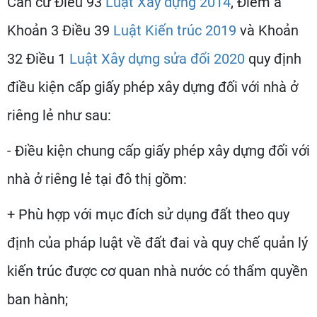
Căn cứ Điều 93
Luật Xây dựng 2014
, Điểm a
Khoản 3 Điều 39
Luật Kiến trúc 2019
và Khoản
32 Điều 1
Luật Xây dựng sửa đổi 2020
quy định
điều kiện cấp giấy phép xây dựng đối với nhà ở
riêng lẻ như sau:
- Điều kiện chung cấp giấy phép xây dựng đối với
nhà ở riêng lẻ tại đô thị gồm:
+ Phù hợp với mục đích sử dụng đất theo quy
định của pháp luật về đất đai và quy chế quản lý
kiến trúc được cơ quan nhà nước có thẩm quyền
ban hành;