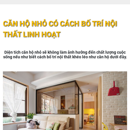
CĂN HỘ NHỎ CÓ CÁCH BỐ TRÍ NỘI
THẤT LINH HOẠT
Diện tích căn hộ nhỏ sẽ không làm ảnh hưởng đến chất lượng cuộc
sống nếu như biết cách bố trí nội thất khéo léo như căn hộ dưới đây.