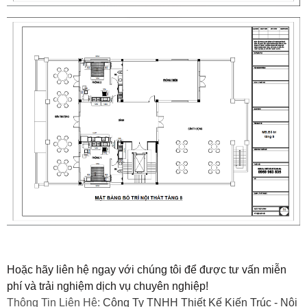
Hoặc hãy liên hệ ngay với chúng tôi để được tư vấn miễn
phí và trải nghiệm dịch vụ chuyên nghiệp!
Thông Tin Liên Hệ:
Công Ty TNHH Thiết Kế Kiến Trúc - Nội