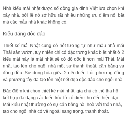
Nhà kiểu mái nhật được số đông gia đình Việt lựa chọn khi
xây nhà, bởi lẽ nó sở hữu rất nhiều những ưu điểm nổi bật
mà các mẫu nhà khác không có.
Kiểu dáng độc đáo
Thiết kế mái Nhật cũng có nét tương tự như
mẫu nhà mái
Thái sân vườn
, tuy nhiên chỉ có đặc trưng khác biệt nhất ở 2
kiểu mái này là mái nhật sẽ có độ dốc ít hơn mái Thái. Mái
nhật tạo lên cho ngôi nhà một sự thanh thoát, cân bằng và
đồng đều. Sự dung hòa giữa 2 nền kiến trúc phương đông
và phương tây đã tạo lên một nét đẹp độc đáo cho ngôi nhà.
Đặc điểm khi chọn thiết kế mái nhật, gia chủ có thể tha hồ
kết hợp đa dạng các kiến trúc từ cổ điển cho đến hiện đại.
Mái kiểu nhật thường có sự cân bằng hài hoà với thân nhà,
tạo cho ngôi nhà có vẻ ngoài sang trọng, thanh thoát.