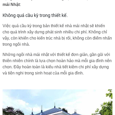
mái Nhật
:
Không quá cầu kỳ trong thiết kế.
Việc quá cầu kỳ trong bản thiết kế nhà mái nhật sẽ khiến
cho quá trình xây dựng phát sinh nhiều chi phí. Không chỉ
vậy, còn khiến cho kiến trúc nhà bị rối, không còn điểm nhấn
trong ngôi nhà.
Những ngôi nhà mái nhật với thiết kế đơn giản, gần gũi với
thiên nhiên chính là lựa chọn hoàn hảo mà mỗi gia đình nên
chọn. Đây hoàn toàn là kiểu nhà tiết kiệm chi phí xây dựng
và tiện nghi trong sinh hoạt của mỗi gia đình.