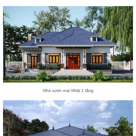
Nhà vườn mái Nhật 1 tầng