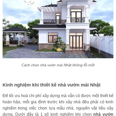
Cách chọn nhà vườn mái Nhật không lỗi mốt
Kinh nghiệm khi thiết kế nhà vườn mái Nhật
Để tối ưu hoá chi phí xây dựng mà vẫn có được một thiết kế
hoàn hảo, mỗi gia đình trước khi xây nhà đều phải có kinh
nghiệm trong việc chọn lựa mẫu nhà, nguyên vật liệu xây
dựng. Dưới đây là 1 số kinh nghiệm khi chọn
nhà vườn