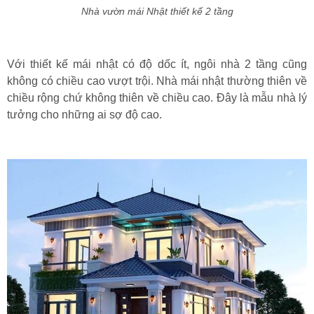
Nhà vườn mái Nhật thiết kế 2 tầng
Với thiết kế mái nhật có độ dốc ít, ngôi nhà 2 tầng cũng
không có chiều cao vượt trội. Nhà mái nhật thường thiên về
chiều rộng chứ không thiên về chiều cao. Đây là mẫu nhà lý
tưởng cho những ai sợ độ cao.