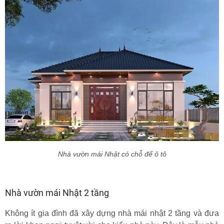
Nhà vườn mái Nhật có chỗ để ô tô
Nhà vườn mái Nhật 2 tầng
Không ít gia đình đã xây dựng nhà mái nhật 2 tầng và đưa