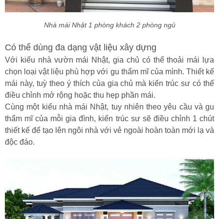
Nhà mái Nhật 1 phòng khách 2 phòng ngủ
Có thể dùng đa dạng vật liệu xây dựng
Với kiểu nhà vườn mái Nhật, gia chủ có thể thoải mái lựa
chọn loại vật liệu phù hợp với gu thẩm mĩ của mình. Thiết kế
mái này, tuỳ theo ý thích của gia chủ mà kiến trúc sư có thể
điều chỉnh mở rộng hoặc thu hẹp phần mái.
Cùng một kiểu nhà mái Nhật, tuy nhiên theo yêu cầu và gu
thẩm mĩ của mỗi gia đình, kiến trúc sư sẽ điều chỉnh 1 chút
thiết kế để tạo lên ngôi nhà với vẻ ngoài hoàn toàn mới lạ và
độc đáo.