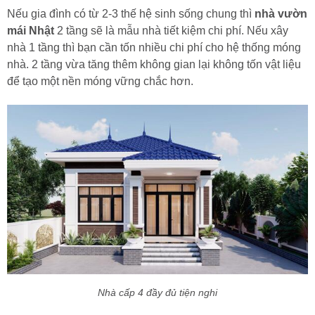
Nếu gia đình có từ 2-3 thế hệ sinh sống chung thì
nhà vườn
mái Nhật
2 tầng sẽ là mẫu nhà tiết kiệm chi phí. Nếu xây
nhà 1 tầng thì bạn cần tốn nhiều chi phí cho hệ thống móng
nhà. 2 tầng vừa tăng thêm không gian lại không tốn vật liệu
để tạo một nền móng vững chắc hơn.
Nhà cấp 4 đầy đủ tiện nghi