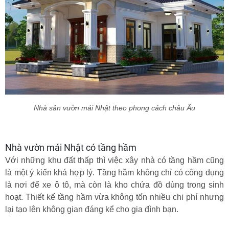
Nhà sân vườn mái Nhật theo phong cách châu Âu
Nhà vườn mái Nhật có tầng hầm
Với những khu đất thấp thì việc xây nhà có tầng hầm cũng
là một ý kiến khá hợp lý. Tầng hầm không chỉ có công dụng
là nơi để xe ô tô, mà còn là kho chứa đồ dùng trong sinh
hoạt. Thiết kế tầng hầm vừa không tốn nhiều chi phí nhưng
lại tạo lên không gian đáng kể cho gia đình bạn.