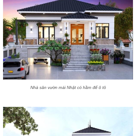
Nhà sân vườn mái Nhật có hầm để ô tô