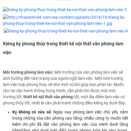
Kiêng kỵ phong thủy trong thiết kế nội thất văn phòng làm
việc
Môi trường phòng làm việc:
Môi trường của văn phòng làm việc sẽ
ảnh hưởng đến tâm trạng của người ngồi làm việc. Một môi trường
làm việc hợp phong thủy sẽ như một vũ khí giúp bạn phát tài. Muốn
cho tài vận hanh thông hưng thịnh, cần phải tìm được một môi
trường tốt,
thiết kế nội thất văn phòng
tốt, một địa điểm làm việc có
phong thủy tốt, nhất là cần phải tránh những điều kiêng kỵ dưới đây:
Kỵ không có cửa sổ
: Ngày nay phòng làm việc chủ yếu nằm
trong những tòa văn phòng cao tầng, nhiều công ty muốn tiết
kiệm chi phí đã đặt văn phòng làm việc của mình dưới tầng
hầm(tầng nhà dưới mặt đất) trong phòng luôn kín như bưng,