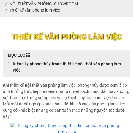
NỘI THẤT VĂN PHÒNG- SHOWROOM
Thiết kế văn phòng làm việc
THIẾT KẾ VĂN PHÒNG LÀM VIỆC
MỤC LỤC
Kiêng kỵ phong thủy trong thiết kế nội thất văn phòng làm
việc
Khi
thiết kế nội thất văn phòng
làm việc, phong thủy được xem là có
ảnh hưởng trực tiếp đến việc đưa ra quyết sách đúng đắn hay không,
sự thành bại trong sự nghiệp và sự thịnh suy của công việc làm ăn.
Mỗi một nghề nghiệp khác nhau, đôi khi bố cục của phòng làm việc
cũng có khác biệt nhưng cơ bản tuân theo những nguyên tắc dưới
đây: